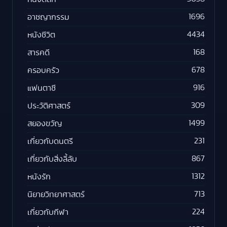
1696
อาชญากรรม
4434
หนังชีวิต
168
สารคดี
678
ครอบครัว
916
แฟนตาซี
309
ประวัติศาสตร์
1499
สยองขวัญ
231
เกี่ยวกับดนตรี
867
เกี่ยวกับสิ่งลี้ลับ
1312
หนังรัก
713
นิยายวิทยาศาสตร์
224
เกี่ยวกับกีฬา