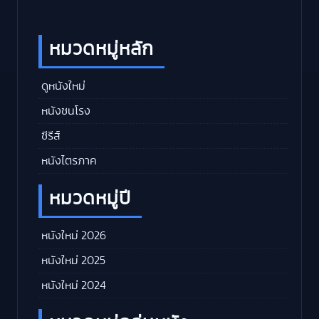
หมวดหมู่หลัก
ดูหนังใหม่
หนังชนโรง
ซีรีส์
หนังไตรภาค
หมวดหมู่ปี
หนังใหม่ 2026
หนังใหม่ 2025
หนังใหม่ 2024