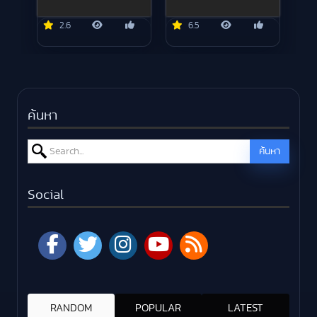
2.6
6.5
ค้นหา
Search for:
ค้นหา
Social
RANDOM
POPULAR
LATEST