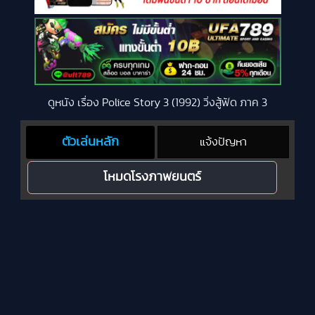
ดูหนัง เรื่อง Police Story 3 (1992) วิ่งสู้ฟัด ภาค 3
ตัวเล่นหลัก
แจ้งปัญหา
โหมดโรงภาพยนตร์