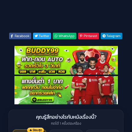
Facebook
Twitter
WhatsApp
Pinterest
Telegram
คุณรู้สึกอย่างไรกับหนังเรื่องนี้?
กดได้ 1 ครั้งต่อเครื่อง
🔥 นิยมสุด