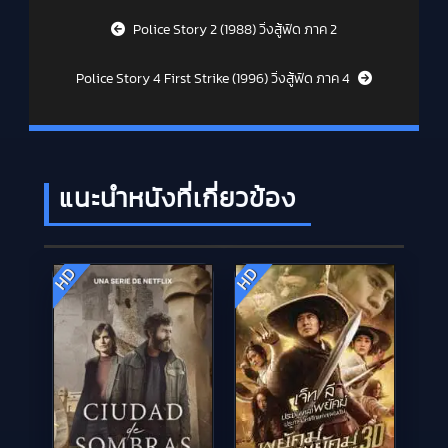
Post navigation
Police Story 2 (1988) วิ่งสู้ฟัด ภาค 2
Police Story 4 First Strike (1996) วิ่งสู้ฟัด ภาค 4
แนะนำหนังที่เกี่ยวข้อง
HD
HD