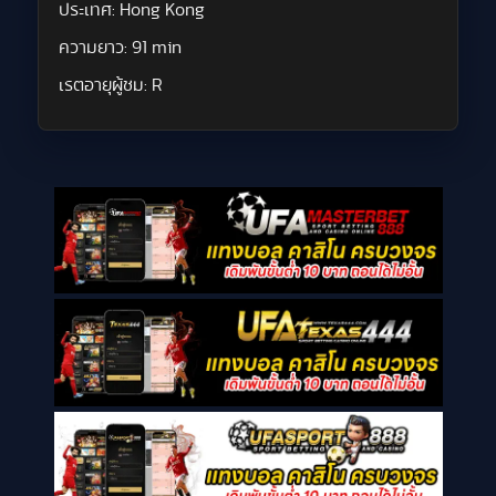
ประเทศ:
Hong Kong
ความยาว:
91 min
เรตอายุผู้ชม:
R