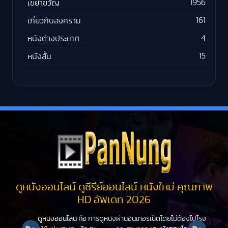
1956
เขย่าขวัญ
161
เกี่ยวกับสงคราม
4
หนังต่างประเทศ
15
หนังสั้น
ดูหนังออนไลน์ ดูซีรีย์ออนไลน์ หนังใหม่ คุณภาพ
HD อัพเดท 2026
ดูหนังออนไลน์
คือ การดูหนังผ่านอินเทอร์เน็ตโดยไม่ต้องไปโรง