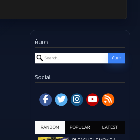
ค้นหา
Search for:
ค้นหา
Social
RANDOM
POPULAR
LATEST