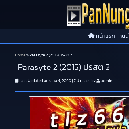
Skip to content
หน้าแรก
หนัง
Home
»
Parasyte 2 (2015) ปรสิต 2
Parasyte 2 (2015) ปรสิต 2
Last Updated
มกราคม 4, 2020
|
7 ปี
ที่แล้ว
|
by
admin