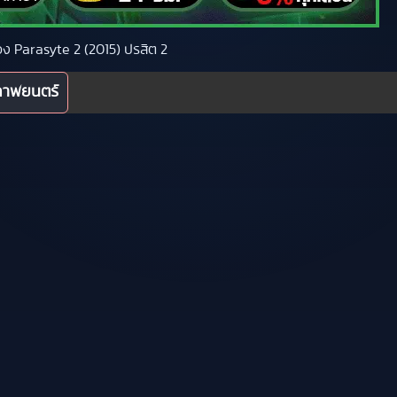
ื่อง Parasyte 2 (2015) ปรสิต 2
ภาพยนตร์