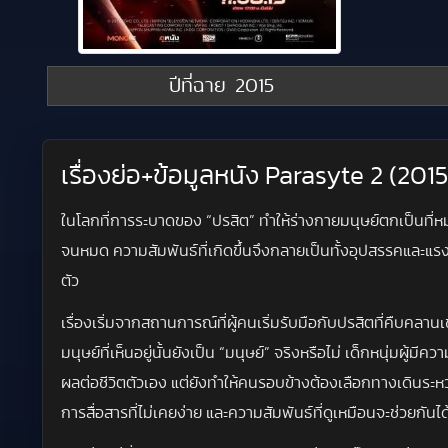
ปีที่ฉาย
2015
เรื่องย่อ+ข้อมูลหนัง Parasyte 2 (2015
ในโลกที่การระบาดของ “ปรสิต” ทำให้ร่างกายมนุษย์ตกเป็นที่หม
จนหมด ความสัมพันธ์ที่เกิดขึ้นจึงกลายเป็นทั้งอุปสรรคและแรงขั
ตัว
เรื่องเริ่มจากสถานการณ์ที่ผู้คนเริ่มรับมือกับปรสิตที่คืบคล
มนุษย์ที่เห็นอยู่นั้นยังเป็น “มนุษย์” จริงหรือไม่ เด็กหนุ่
ผลต่อชีวิตตัวเอง แต่ยังทำให้คนรอบข้างต้องเลือกทางเดินระหว่
การสื่อสารที่ไม่เคยง่าย และความสัมพันธ์ที่ดูเหมือนจะช่วยกันได