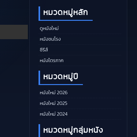
หมวดหมู่หลัก
ดูหนังใหม่
หนังชนโรง
ซีรีส์
หนังไตรภาค
หมวดหมู่ปี
หนังใหม่ 2026
หนังใหม่ 2025
หนังใหม่ 2024
หมวดหมู่กลุ่มหนัง