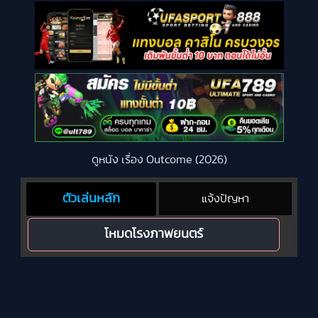
ดูหนัง เรื่อง Outcome (2026)
ตัวเล่นหลัก
แจ้งปัญหา
โหมดโรงภาพยนตร์