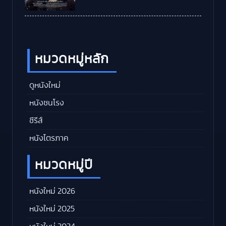
หมวดหมู่หลัก
ดูหนังใหม่
หนังชนโรง
ซีรีส์
หนังไตรภาค
หมวดหมู่ปี
หนังใหม่ 2026
หนังใหม่ 2025