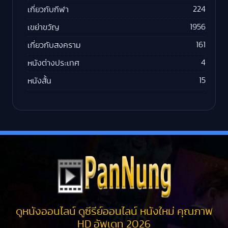
224
เกี่ยวกับกีฬา
1956
เขย่าขวัญ
161
เกี่ยวกับสงคราม
4
หนังต่างประเทศ
15
หนังสั้น
ดูหนังออนไลน์ ดูซีรีย์ออนไลน์ หนังใหม่ คุณภาพ
HD อัพเดท 2026