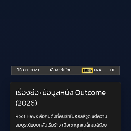
ปีที่ฉาย
2023
เสียง : ซับไทย
N/A
HD
เรื่องย่อ+ข้อมูลหนัง Outcome
(2026)
Reef Hawk คือคนดังที่คนรักในฮอลลีวูด แต่ความ
สมบูรณ์แบบกลับเริ่มร้าว เมื่อเขาถูกแบล็กเมล์ด้วย