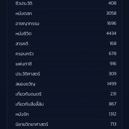
408
ชีวประวัติ
3058
หนังตลก
1696
อาชญากรรม
4434
หนังชีวิต
168
สารคดี
678
ครอบครัว
916
แฟนตาซี
309
ประวัติศาสตร์
1499
สยองขวัญ
231
เกี่ยวกับดนตรี
867
เกี่ยวกับสิ่งลี้ลับ
1312
หนังรัก
713
นิยายวิทยาศาสตร์