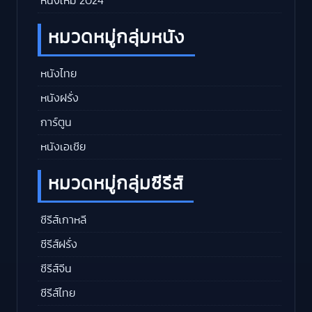
หนังใหม่ 2024
หมวดหมู่กลุ่มหนัง
หนังไทย
หนังฝรั่ง
การ์ตูน
หนังเอเชีย
หมวดหมู่กลุ่มซีรีส์
ซีรีส์เกาหลี
ซีรีส์ฝรั่ง
ซีรีส์จีน
ซีรีส์ไทย