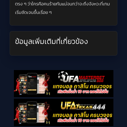
ตรง ๆ ว่าใครคือคนร้ายกันแน่จนกว่าจะถึงจังหวะที่เกม
เริ่มชัดเจนขึ้นเรื่อย ๆ
ข้อมูลเพิ่มเติมที่เกี่ยวข้อง