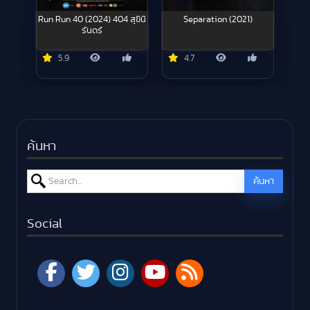
Run Run 40 (2024) 404 สุขีนิ
Separation (2021)
รันดร์
5.9
4.7
ค้นหา
Search for:
ค้นหา
Social