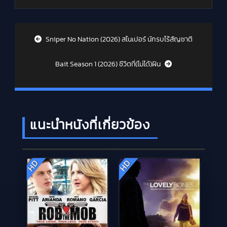
Post navigation
Sniper No Nation (2026) สไนเปอร์ นักรบไร้สัญชาติ
Bait Season 1 (2026) ชีวิตที่(ไม่ได้)ฝัน
แนะนำหนังที่เกี่ยวข้อง
HD
HD