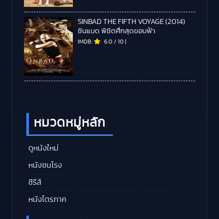
SINBAD THE FIFTH VOYAGE (2014)
ซินแบด พิชิตศึกสุดขอบฟ้า
IMDB:
6.0
/
10
|
หมวดหมู่หลัก
ดูหนังใหม่
หนังชนโรง
ซีรีส์
หนังไตรภาค