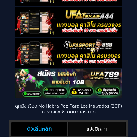
ดูหนัง เรื่อง No Habra Paz Para Los Malvados (2011)
ภารกิจเพชรเด็ดหัวมือระเบิด
ตัวเล่นหลัก
แจ้งปัญหา