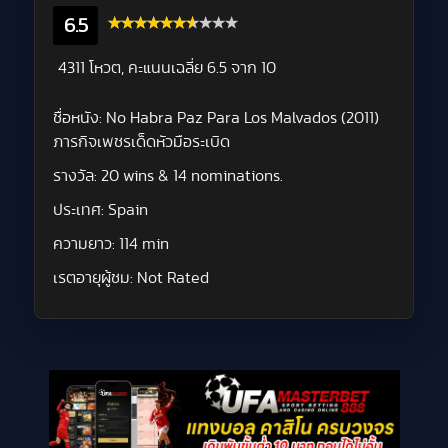
6.5
4311 โหวต, คะแนนเฉลี่ย
6.5
จาก 10
ชื่อหนัง:
No Habra Paz Para Los Malvados (2011)
ภารกิจเพชรเด็ดหัวมือระเบิด
รางวัล:
20 wins & 14 nominations.
ประเทศ:
Spain
ความยาว:
114 min
เรตอายุผู้ชม:
Not Rated