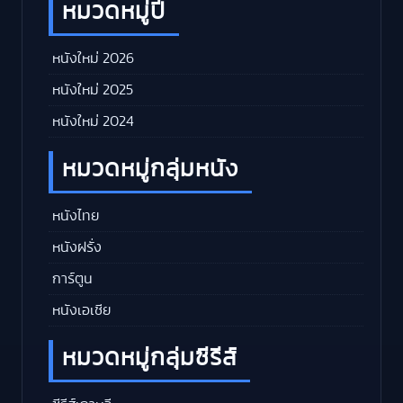
หมวดหมู่ปี
หนังใหม่ 2026
หนังใหม่ 2025
หนังใหม่ 2024
หมวดหมู่กลุ่มหนัง
หนังไทย
หนังฝรั่ง
การ์ตูน
หนังเอเชีย
หมวดหมู่กลุ่มซีรีส์