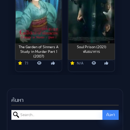
The Garden of Sinners A
Soul Prison (2021)
Study in Murder Part 1
พันธนาการ
(2007)
7.1
N/A
ค้นหา
Search for:
ค้นหา