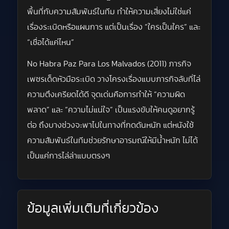
พื้นที่กับความสัมพันธ์ในทีม ทำให้ความเสี่ยงไม่ใช่แค่
เรื่องระเบิดหรือแผนการ แต่เป็นเรื่อง “ใครเป็นใคร” และ
“เชื่อได้แค่ไหน”
No Habra Paz Para Los Malvados (2011) ภารกิจ
เพชรเด็ดหัวมือระเบิด วางโครงเรื่องแบบภารกิจลับที่ไล่
ความตึงเครียดได้ดี จุดเด่นคือการทำให้ “ความผิด
พลาด” และ “ความไม่แน่ใจ” เป็นแรงขับให้คนดูอยากรู้
ต่อ ถึงบางช่วงจะพาไปในทางที่กดดันหนัก แต่หนังใช้
ความสัมพันธ์ในทีมช่วยรักษาอารมณ์ให้มีน้ำหนัก ไม่ได้
เป็นแค่การไล่ล่าแบบตรงๆ
ข้อมูลเพิ่มเติมที่เกี่ยวข้อง