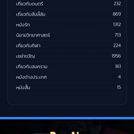
232
เกี่ยวกับดนตรี
869
เกี่ยวกับสิ่งลี้ลับ
1312
หนังรัก
713
นิยายวิทยาศาสตร์
224
เกี่ยวกับกีฬา
1956
เขย่าขวัญ
161
เกี่ยวกับสงคราม
4
หนังต่างประเทศ
15
หนังสั้น