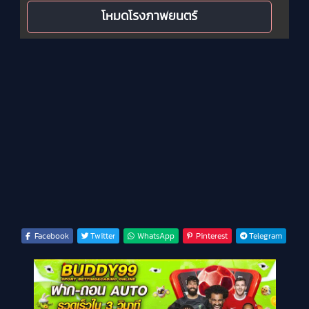
โหมดโรงภาพยนตร์
Facebook
Twitter
WhatsApp
Pinterest
Telegram