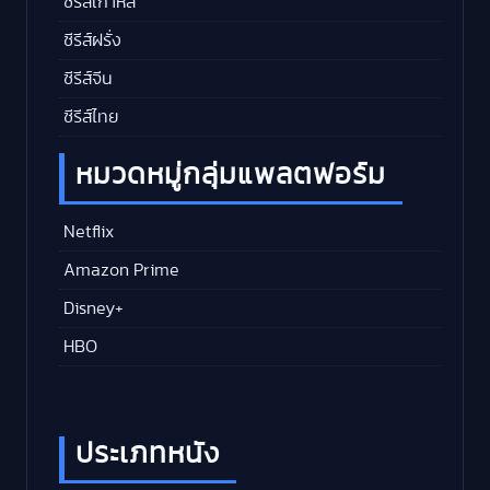
ซีรีส์เกาหลี
ซีรีส์ฝรั่ง
ซีรีส์จีน
ซีรีส์ไทย
หมวดหมู่กลุ่มแพลตฟอร์ม
Netflix
Amazon Prime
Disney+
HBO
ประเภทหนัง