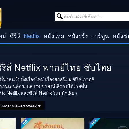
Search for:
หม่
ซีรีส์
Netflix
หนังไทย
หนังฝรั่ง
การ์ตูน
หนังช
ีรีส์ Netflix พากย์ไทย ซับไทย
่น่าสนใจ ทั้งเรื่องใหม่ เรื่องยอดนิยม ซีรีส์เกาหลี
และคอนเทนต์กระแสแรง ช่วยให้เลือกดูได้ง่ายขึ้น
ง Netflix และซีรีส์ Netflix ในหน้าเดียว
Most Viewed Week
HD
HD