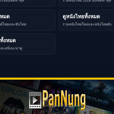
รงอัปเดตล่าสุด
รวมหนังใหม่ 2026 อัปเดตล่าสุด
ั้งหมด
ดูหนังไทยทั้งหมด
ากย์ไทยและซับไทย
รวมหนังไทยใหม่และหนังไทยดัง
นทั้งหมด
ละอนิเมะน่าดู