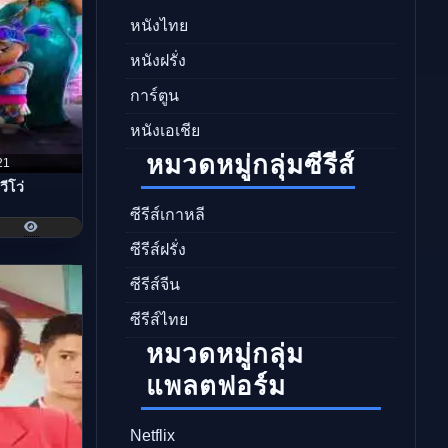
หนังไทย
หนังฝรั่ง
การ์ตูน
หนังเอเชีย
หมวดหมู่กลุ่มซีรีส์
21
ีโว่
ซีรีส์เกาหลี
ซีรีส์ฝรั่ง
ซีรีส์จีน
ซีรีส์ไทย
หมวดหมู่กลุ่ม
แพลตฟอร์ม
Netflix