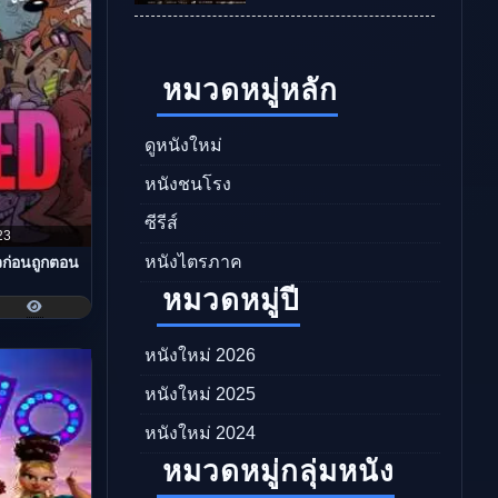
หมวดหมู่หลัก
ดูหนังใหม่
หนังชนโรง
ซีรีส์
23
หนังไตรภาค
จก่อนถูกตอน
หมวดหมู่ปี
หนังใหม่ 2026
หนังใหม่ 2025
หนังใหม่ 2024
หมวดหมู่กลุ่มหนัง