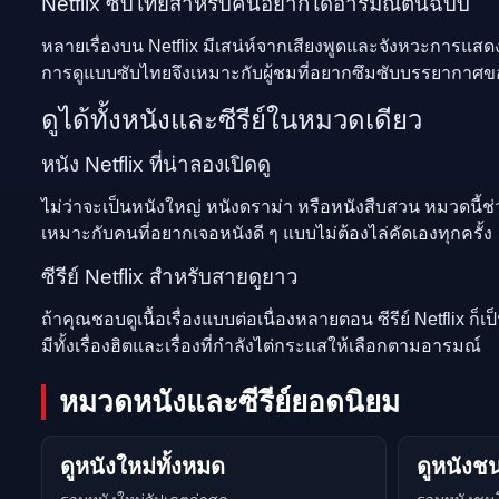
Netflix ซับไทยสำหรับคนอยากได้อารมณ์ต้นฉบับ
หลายเรื่องบน Netflix มีเสน่ห์จากเสียงพูดและจังหวะการแ
การดูแบบซับไทยจึงเหมาะกับผู้ชมที่อยากซึมซับบรรยากาศของเ
ดูได้ทั้งหนังและซีรีย์ในหมวดเดียว
หนัง Netflix ที่น่าลองเปิดดู
ไม่ว่าจะเป็นหนังใหญ่ หนังดราม่า หรือหนังสืบสวน หมวดนี้ช่วย
เหมาะกับคนที่อยากเจอหนังดี ๆ แบบไม่ต้องไล่คัดเองทุกครั้ง
ซีรีย์ Netflix สำหรับสายดูยาว
ถ้าคุณชอบดูเนื้อเรื่องแบบต่อเนื่องหลายตอน ซีรีย์ Netflix ก็เ
มีทั้งเรื่องฮิตและเรื่องที่กำลังไต่กระแสให้เลือกตามอารมณ์
หมวดหนังและซีรีย์ยอดนิยม
ดูหนังใหม่ทั้งหมด
ดูหนังช