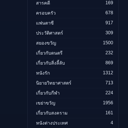
169
สารคดี
678
ครอบครัว
917
แฟนตาซี
309
ประวัติศาสตร์
1500
สยองขวัญ
232
เกี่ยวกับดนตรี
869
เกี่ยวกับสิ่งลี้ลับ
1312
หนังรัก
713
นิยายวิทยาศาสตร์
224
เกี่ยวกับกีฬา
1956
เขย่าขวัญ
161
เกี่ยวกับสงคราม
4
หนังต่างประเทศ