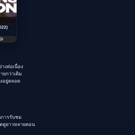
022)
่างต่อเนื่อง
่ายกว่าเดิม
ถึงอยู่ตลอด
ในการรับชม
ม้เปิดดูยาวหลายตอน