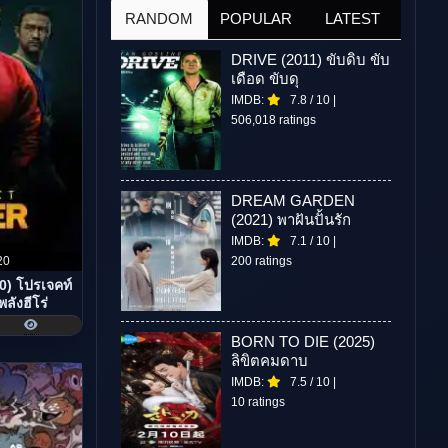
RANDOM
POPULAR
LATEST
DRIVE (2011) ขับดิบ ขับ
เดือด ขับดุ
IMDB:
7.8
/
10
|
506,018 ratings
DREAM GARDEN
(2021) พาฝันปั้นรัก
IMDB:
7.1
/
10
|
20
200 ratings
0) โปรเจคท์
ลังฮีโร่
BORN TO DIE (2025)
ลิขิตคมดาบ
IMDB:
7.5
/
10
|
10 ratings