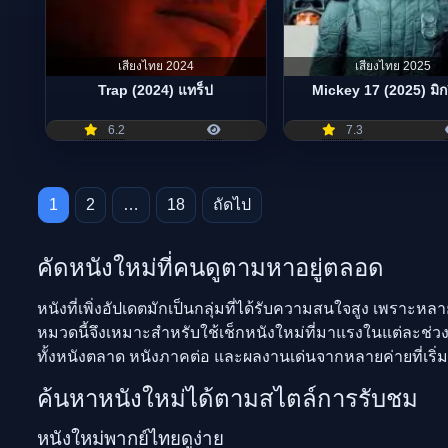
เสียงไทย 2024
เสียงไทย 2025
Trap (2024) แทร็ป
Mickey 17 (2025) มิกก
6.2
7.3
1
2
…
18
ถัดไป
Posts pagination
คัดหนังใหม่ที่คนดูตามหาอยู่ตลอด
หนังที่เพิ่งอัปเดตมักเป็นกลุ่มที่ได้รับความสนใจสูง เพราะ
หมวดนี้จึงเหมาะสำหรับใช้เช็กหนังใหม่ที่มาแรงในแต่ละช่ว
ทั้งหนังตลาด หนังภาคต่อ และผลงานเด่นจากหลายค่ายที่เริ่มถู
ค้นหาหนังใหม่ได้ตามสไตล์การรับชม
หนังใหม่พากย์ไทยดูง่าย