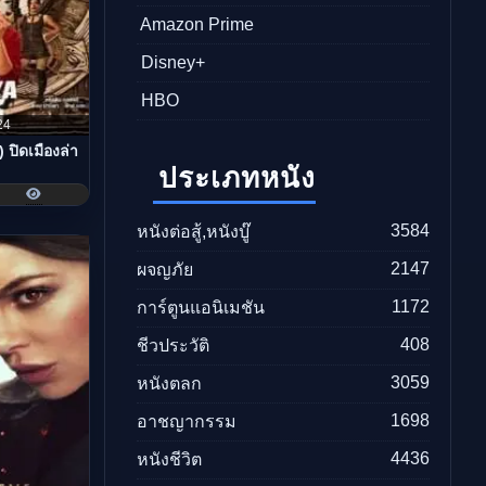
Amazon Prime
Disney+
HBO
24
 ปิดเมืองล่า
ประเภทหนัง
3584
หนังต่อสู้,หนังบู๊
2147
ผจญภัย
1172
การ์ตูนแอนิเมชัน
408
ชีวประวัติ
3059
หนังตลก
1698
อาชญากรรม
4436
หนังชีวิต