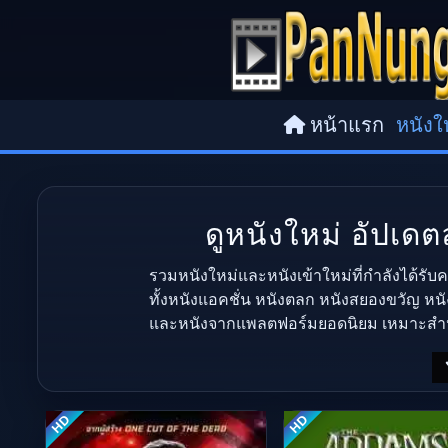
Skip to content
หน้าแรก
หนังใ
ดูหนังใหม่ อัปเด
รวมหนังใหม่และหนังเข้าใหม่ที่กำลังได้ร
ทั้งหนังแอคชั่น หนังตลก หนังสยองขวัญ หนัง
และหนังจากแพลตฟอร์มยอดนิยม เหมาะสำหรั
HD
HD