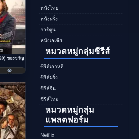
หนังไทย
หนังฝรั่ง
การ์ตูน
หนังเอเชีย
หมวดหมู่กลุ่มซีรีส์
20
020) ของขวัญ
ซีรีส์เกาหลี
ซีรีส์ฝรั่ง
ซีรีส์จีน
ซีรีส์ไทย
หมวดหมู่กลุ่ม
แพลตฟอร์ม
Netflix