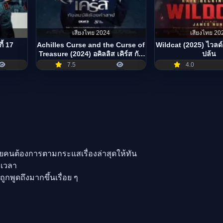
เสียงไทย 2024
เสียงไทย 20
ี้ 17
Achilles Curse and the Curse of
Wildcat (2025) ไวลด
Treasure (2024) อคิลลิส เคิร์ส กับ
ปล้น
สมบัติต้องคำสาป
7.5
4.0
หลายคนต้องการตามกระแสเรื่องล่าสุดให้ทัน
งเวลา
กพูดถึงมากขึ้นเรื่อย ๆ