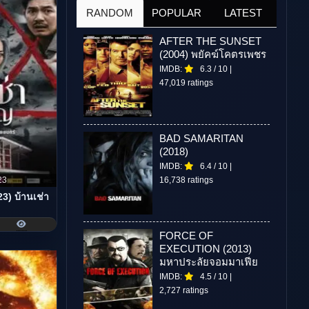
RANDOM
POPULAR
LATEST
AFTER THE SUNSET
(2004) พยัคฆ์โคตรเพชร
IMDB:
6.3
/
10
|
47,019 ratings
BAD SAMARITAN
(2018)
IMDB:
6.4
/
10
|
23
16,738 ratings
3) บ้านเช่า
FORCE OF
EXECUTION (2013)
มหาประลัยจอมมาเฟีย
IMDB:
4.5
/
10
|
2,727 ratings