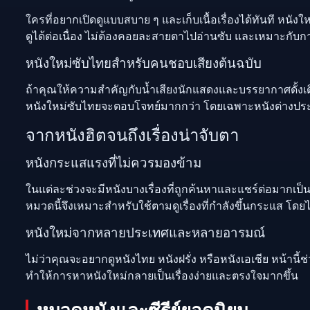
ใครที่อยากเปิดดูแบบสบาย ๆ และเก็บเนื้อเรื่องได้ทันที หนั
ดูได้ต่อเนื่อง ไม่ต้องคอยละสายตาไปอ่านซับ และเหมาะกั
หนังใหม่ซับไทยสำหรับคนชอบเสียงต้นฉบับ
ถ้าคุณให้ความสำคัญกับน้ำเสียงนักแสดงและบรรยากาศดั้งเด
หนังใหม่ซับไทยจะตอบโจทย์มากกว่า โดยเฉพาะหนังต่างประ
จากหนังฮิตจนถึงเรื่องน่าจับตา
หนังกระแสแรงที่ไม่ควรมองข้าม
ในแต่ละช่วงจะมีหนังบางเรื่องที่ถูกค้นหาและแชร์ต่อมากเป็
หมวดนี้จึงเหมาะสำหรับใช้ตามดูเรื่องที่กำลังขึ้นกระแส โดย
หนังใหม่จากหลายประเทศและหลายอารมณ์
ไม่ว่าคุณจะอยากดูหนังไทย หนังฝรั่ง หรือหนังเอเชีย หน้านี้
ทำให้การหาหนังใหม่กลายเป็นเรื่องง่ายและตรงใจมากขึ้น