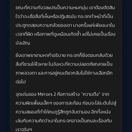
ขณะที่ความกังวลแปรเป็นความหมกมุ่น เขาต้องตัดสิน
ใจว่าจะเชื่อสิ่งที่เห็นหรือปฏิเสธมัน กระจกทำหน้าที่เป็น
ประตูทดสอบความกลัวของเขา บางครั้งแค่เพียงเงาใน
เวลาที่ผิด หรือภาพที่ดูเหมือนเกิดซ้ำ แต่ไม่เคยเป็นเรื่อง
บังเอิญ
ยิ่งเขาพยายามหาคำอธิบาย กระจกก็ยิ่งตอบกลับด้วย
สิ่งที่ชวนให้ใจหาย ในจังหวะที่ความปลอดภัยกลายเป็น
ภาพลวงตา และการอยู่คนเดียวกลับไม่ใช่ทางเลือกอีก
ต่อไป
จุดเด่นของ Mirrors 2 คือการสร้าง “ความตึง” จาก
ความผิดเพี้ยนเล็กๆ ของการสะท้อน ก่อนจะไล่ระดับไปสู่
ความสยองที่ทำให้คนดูรู้สึกถูกจับตามอง อีกทั้งหนัง
เล่นกับความคิดว่าเงาในกระจกอาจเป็นคนละเรื่องกับ
เราจริงๆ