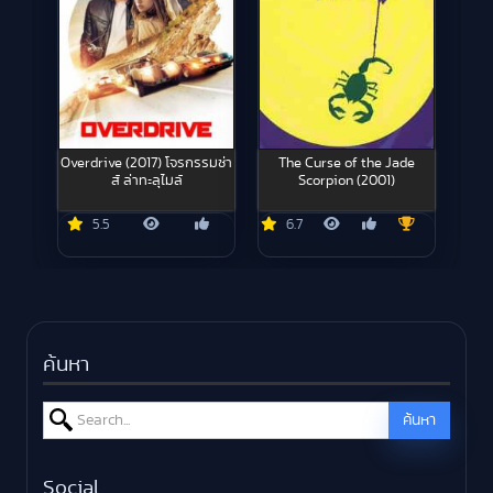
Overdrive (2017) โจรกรรมซ่า
The Curse of the Jade
ส์ ล่าทะลุไมล์
Scorpion (2001)
5.5
6.7
ค้นหา
Search for:
ค้นหา
Social