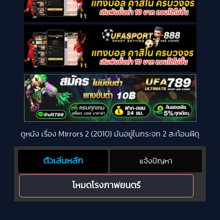
ดูหนัง เรื่อง Mirrors 2 (2010) มันอยู่ในกระจก 2 สะท้อนผีดุ
ตัวเล่นหลัก
แจ้งปัญหา
โหมดโรงภาพยนตร์