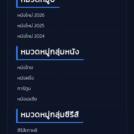
หนังใหม่ 2026
หนังใหม่ 2025
หนังใหม่ 2024
หมวดหมู่กลุ่มหนัง
หนังไทย
หนังฝรั่ง
การ์ตูน
หนังเอเชีย
หมวดหมู่กลุ่มซีรีส์
ซีรีส์เกาหลี