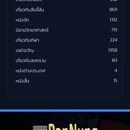
869
เกี่ยวกับสิ่งลี้ลับ
1312
หนังรัก
715
นิยายวิทยาศาสตร์
224
เกี่ยวกับกีฬา
1958
เขย่าขวัญ
161
เกี่ยวกับสงคราม
4
หนังต่างประเทศ
15
หนังสั้น