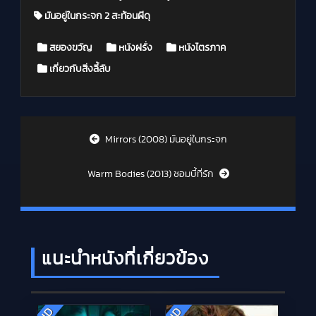
มันอยู่ในกระจก 2 สะท้อนผีดุ
Posted in
สยองขวัญ
หนังฝรั่ง
หนังไตรภาค
เกี่ยวกับสิ่งลี้ลับ
Post navigation
Mirrors (2008) มันอยู่ในกระจก
Warm Bodies (2013) ซอมบี้ที่รัก
แนะนำหนังที่เกี่ยวข้อง
HD
HD