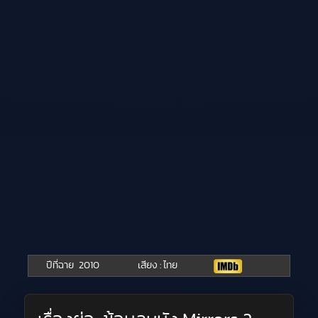
ปีที่ฉาย
2010
เสียง : ไทย