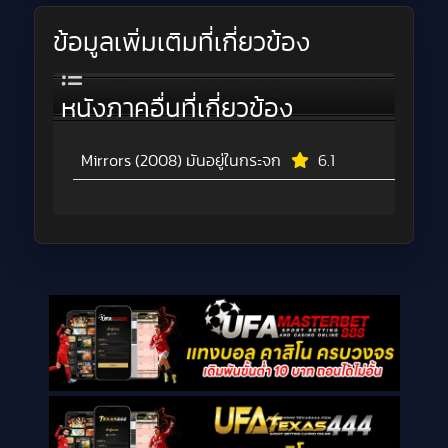
ข้อมูลเพิ่มเติมที่เกี่ยวข้อง
หนังภาคอื่นที่เกี่ยวข้อง
Mirrors (2008) มันอยู่ในกระจก
6.1