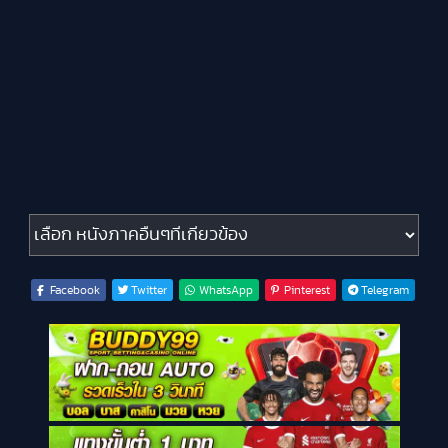
หนังภาคอื่นๆที่เกี่ยวข้อง
Facebook
Twitter
WhatsApp
Pinterest
Telegram