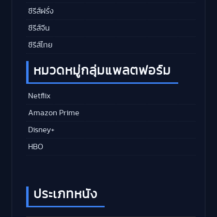
ซีรีส์ฝรั่ง
ซีรีส์จีน
ซีรีส์ไทย
หมวดหมู่กลุ่มแพลตฟอร์ม
Netflix
Amazon Prime
Disney+
HBO
ประเภทหนัง