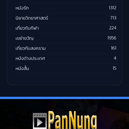
1312
หนังรัก
713
นิยายวิทยาศาสตร์
224
เกี่ยวกับกีฬา
1956
เขย่าขวัญ
161
เกี่ยวกับสงคราม
4
หนังต่างประเทศ
15
หนังสั้น