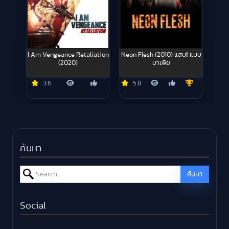
I Am Vengeance Retaliation
Neon Flesh (2010) แสบ!! แบบ
(2020)
มาเฟีย
3.6
5.8
ค้นหา
Search for:
ค้นหา
Social