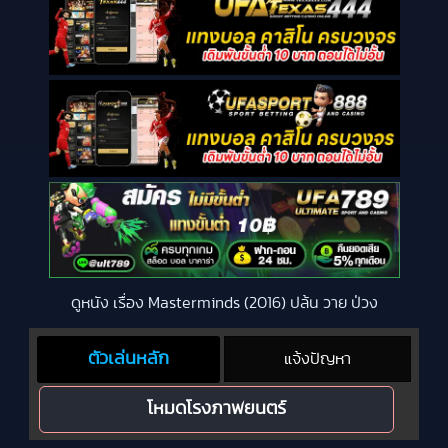
ดูหนัง เรื่อง Masterminds (2016) ปล้น วาย ป่วง
ตัวเล่นหลัก
แจ้งปัญหา
โหมดโรงภาพยนตร์