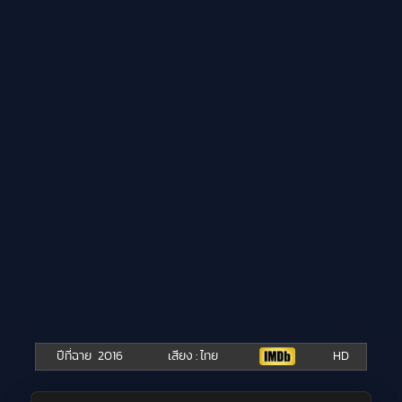
ปีที่ฉาย
2016
เสียง : ไทย
HD