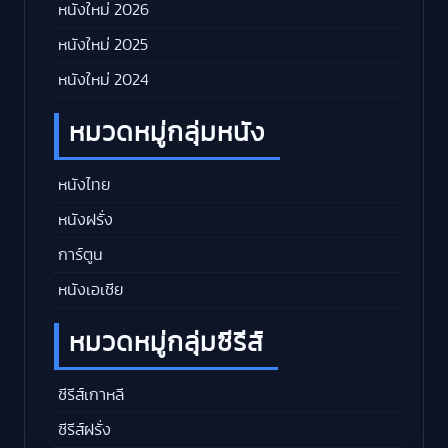
หนังใหม่ 2026
หนังใหม่ 2025
หนังใหม่ 2024
หมวดหมู่กลุ่มหนัง
หนังไทย
หนังฝรั่ง
การ์ตูน
หนังเอเชีย
หมวดหมู่กลุ่มซีรีส์
ซีรีส์เกาหลี
ซีรีส์ฝรั่ง