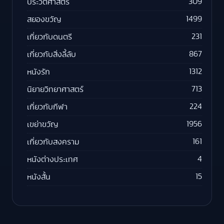
309
ประวัติศาสตร์
1499
สยองขวัญ
231
เกี่ยวกับดนตรี
867
เกี่ยวกับสิ่งลี้ลับ
1312
หนังรัก
713
นิยายวิทยาศาสตร์
224
เกี่ยวกับกีฬา
1956
เขย่าขวัญ
161
เกี่ยวกับสงคราม
4
หนังต่างประเทศ
15
หนังสั้น