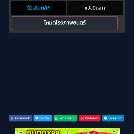
ตัวเล่นหลัก
แจ้งปัญหา
โหมดโรงภาพยนตร์
Facebook
Twitter
WhatsApp
Pinterest
Telegram