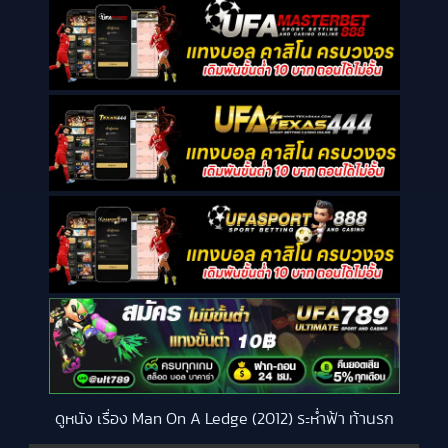
ดูหนัง เรื่อง Man On A Ledge (2012) ระห่ำฟ้า ท้านรก