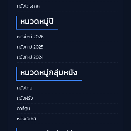
หนังไตรภาค
หมวดหมู่ปี
หนังใหม่ 2026
หนังใหม่ 2025
หนังใหม่ 2024
หมวดหมู่กลุ่มหนัง
หนังไทย
หนังฝรั่ง
การ์ตูน
หนังเอเชีย