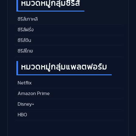
หมวดหมู่กลุ่มซีรีส์
ซีรีส์เกาหลี
ซีรีส์ฝรั่ง
ซีรีส์จีน
ซีรีส์ไทย
หมวดหมู่กลุ่มแพลตฟอร์ม
Netflix
Amazon Prime
Disney+
HBO