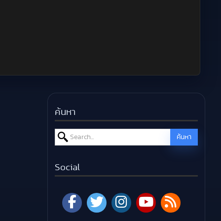
ค้นหา
Search for:
ค้นหา
Social