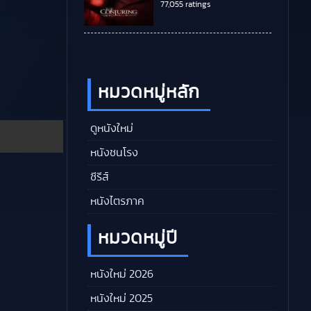
77,055 ratings
หมวดหมู่หลัก
ดูหนังใหม่
หนังชนโรง
ซีรีส์
หนังไตรภาค
หมวดหมู่ปี
หนังใหม่ 2026
หนังใหม่ 2025