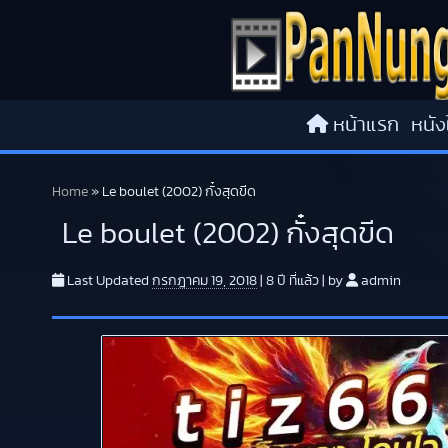
Skip to content
หน้าแรก
หนัง
Home
»
Le boulet (2002) กั๋งสุดขีด
Le boulet (2002) กั๋งสุดขีด
Last Updated
กรกฎาคม 19, 2018
|
8 ปี
ที่แล้ว
|
by
admin