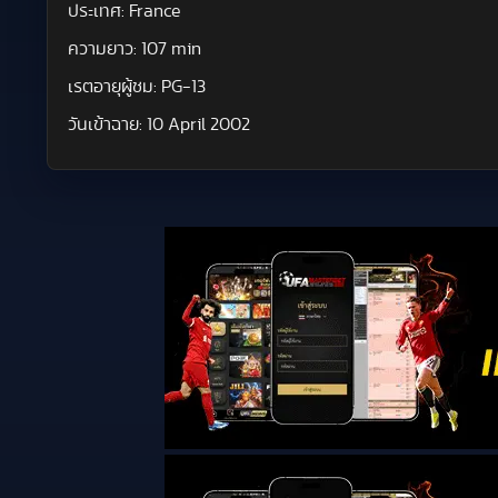
ประเทศ:
France
ความยาว:
107 min
เรตอายุผู้ชม:
PG-13
วันเข้าฉาย:
10 April 2002