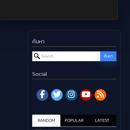
ค้นหา
Search for:
ค้นหา
Social
RANDOM
POPULAR
LATEST