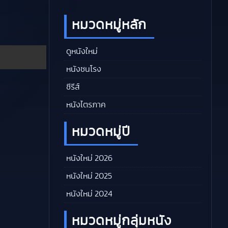
หมวดหมู่หลัก
ดูหนังใหม่
หนังชนโรง
ซีรีส์
หนังไตรภาค
หมวดหมู่ปี
หนังใหม่ 2026
หนังใหม่ 2025
หนังใหม่ 2024
หมวดหมู่กลุ่มหนัง