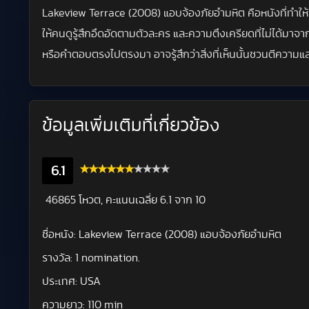
Lakeview Terrace (2008) แอบจ้องภัยอำมหิต คือหนังที่ทำให้ค
ให้คนดูรู้สึกอึดอัดตามตัวละคร และความตึงเครียดที่ไม่ได้
หรือคำตอบตรงไปตรงมา อาจรู้สึกว่าสิ่งที่เห็นนั้นชวนตีคว
ข้อมูลเพิ่มเติมที่เกี่ยวข้อง
6.1
46865 โหวต, คะแนนเฉลี่ย
6.1
จาก 10
ชื่อหนัง:
Lakeview Terrace (2008) แอบจ้องภัยอำมหิต
รางวัล:
1 nomination.
ประเทศ:
USA
ความยาว:
110 min