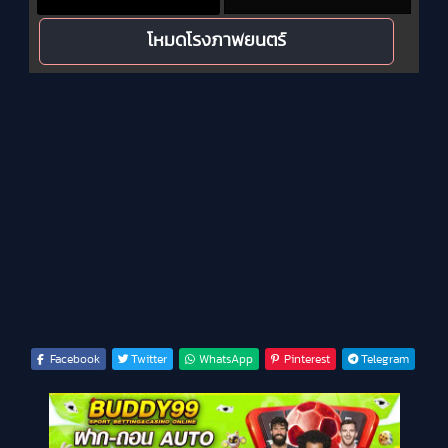
โหมดโรงภาพยนตร์
Facebook
Twitter
WhatsApp
Pinterest
Telegram