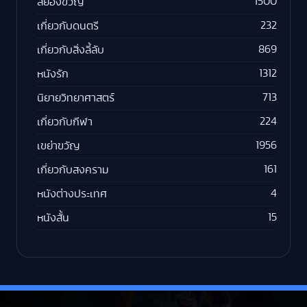
1500
สยองขวัญ
232
เกี่ยวกับดนตรี
869
เกี่ยวกับสิ่งลี้ลับ
1312
หนังรัก
713
นิยายวิทยาศาสตร์
224
เกี่ยวกับกีฬา
1956
เขย่าขวัญ
161
เกี่ยวกับสงคราม
4
หนังต่างประเทศ
15
หนังสั้น