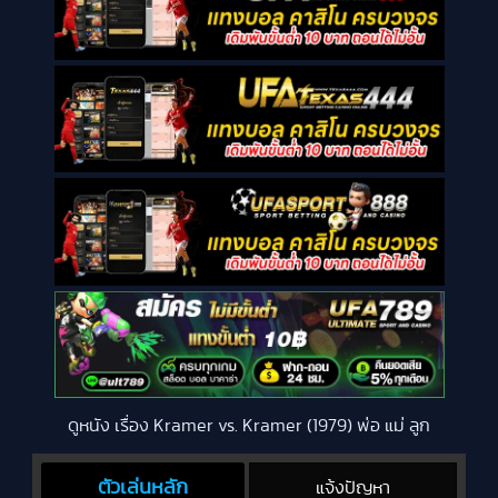
ดูหนัง เรื่อง Kramer vs. Kramer (1979) พ่อ แม่ ลูก
ตัวเล่นหลัก
แจ้งปัญหา