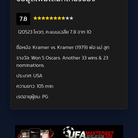
7.8
120523 โหวต, คะแนนเฉลี่ย
7.8
จาก 10
ชื่อหนัง:
Kramer vs. Kramer (1979) พ่อ แม่ ลูก
รางวัล:
Won 5 Oscars. Another 33 wins & 23
nominations.
ประเทศ:
USA
ความยาว:
105 min
เรตอายุผู้ชม:
PG