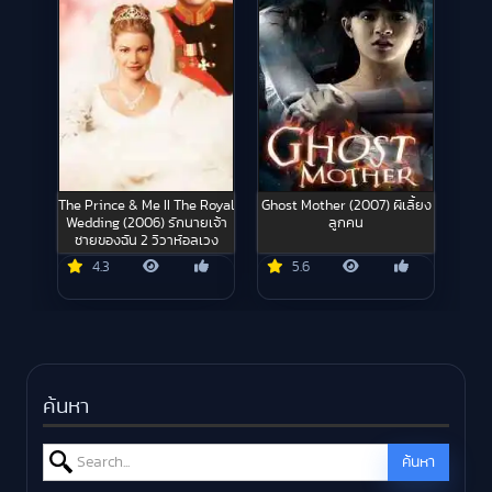
The Prince & Me II The Royal
Ghost Mother (2007) ผีเลี้ยง
Wedding (2006) รักนายเจ้า
ลูกคน
ชายของฉัน 2 วิวาห์อลเวง
4.3
5.6
ค้นหา
Search for:
ค้นหา