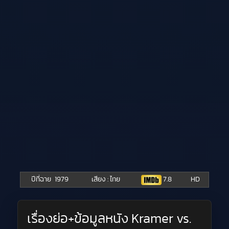
ปีที่ฉาย
1979
เสียง : ไทย
7.8
HD
เรื่องย่อ+ข้อมูลหนัง Kramer vs.