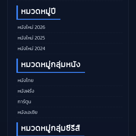
หมวดหมู่ปี
หนังใหม่ 2026
หนังใหม่ 2025
หนังใหม่ 2024
หมวดหมู่กลุ่มหนัง
หนังไทย
หนังฝรั่ง
การ์ตูน
หนังเอเชีย
หมวดหมู่กลุ่มซีรีส์