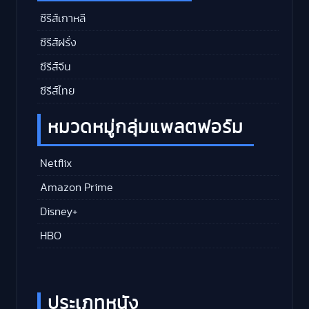
ซีรีส์เกาหลี
ซีรีส์ฝรั่ง
ซีรีส์จีน
ซีรีส์ไทย
หมวดหมู่กลุ่มแพลตฟอร์ม
Netflix
Amazon Prime
Disney+
HBO
ประเภทหนัง