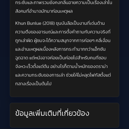
กระชับและภาพรวมยังคงกลิ่นอายความเป็นเรื่องเล่าใน
สังคมที่อำนาจมักมาก่อนเหตุผล
Khun Bunlue (2018) ขุนบันลือเป็นงานที่เด่นด้าน
ความตึงของอารมณ์และการตั้งคำถามกับความจริงที่
ถูกเล่าผิด ผู้ชมจะได้ความสนุกจากการค่อยๆ คลี่เงื่อน
และอ่านเหตุผลเบื้องหลังการกระทำมากกว่าแอ็กชัน
ฉูดฉาด แต่หนังอาจค่อยเป็นค่อยไปสำหรับคนที่ชอบ
จังหวะเร็วตั้งแต่ต้น อย่างไรก็ตามน้ำหนักของดราม่า
และความกระชับของการเล่า ช่วยให้ไม่หลุดโฟกัสตั้งแต่
กลางเรื่องเป็นต้นไป
ข้อมูลเพิ่มเติมที่เกี่ยวข้อง