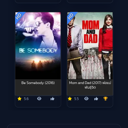
HD
HD
Be Somebody (2016)
Mom and Dad (2017) พ่อแม่
พันธุ์จิต
5.6
5.5