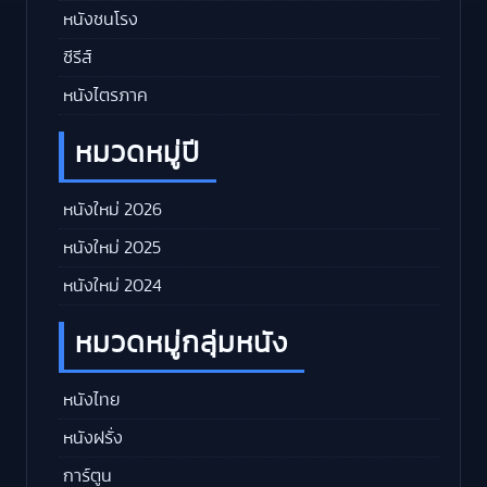
หนังชนโรง
ซีรีส์
หนังไตรภาค
หมวดหมู่ปี
หนังใหม่ 2026
หนังใหม่ 2025
หนังใหม่ 2024
หมวดหมู่กลุ่มหนัง
หนังไทย
หนังฝรั่ง
การ์ตูน