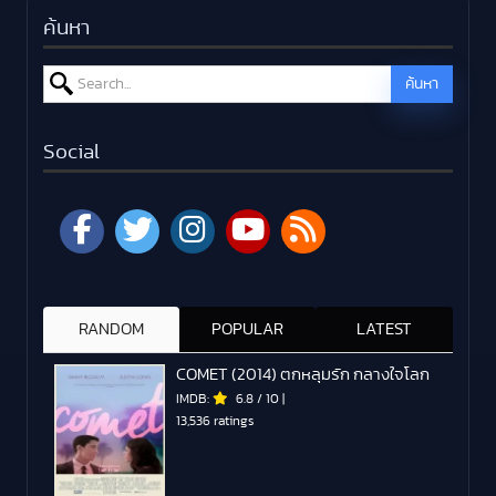
ค้นหา
Search for:
ค้นหา
Social
RANDOM
POPULAR
LATEST
COMET (2014) ตกหลุมรัก กลางใจโลก
IMDB:
6.8
/
10
|
13,536 ratings