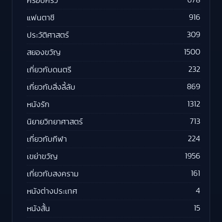
ครอบครัว
916
แฟนตาซี
309
ประวัติศาสตร์
1500
สยองขวัญ
232
เกี่ยวกับดนตรี
869
เกี่ยวกับสิ่งลี้ลับ
1312
หนังรัก
713
นิยายวิทยาศาสตร์
224
เกี่ยวกับกีฬา
1956
เขย่าขวัญ
161
เกี่ยวกับสงคราม
4
หนังต่างประเทศ
15
หนังสั้น