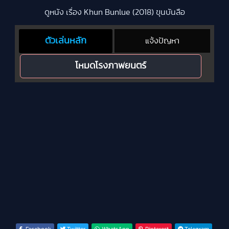
ดูหนัง เรื่อง Khun Bunlue (2018) ขุนบันลือ
ตัวเล่นหลัก
แจ้งปัญหา
โหมดโรงภาพยนตร์
Facebook
Twitter
WhatsApp
Pinterest
Telegram