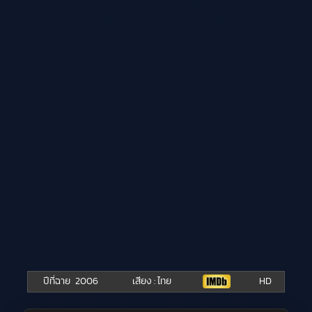
ปีที่ฉาย
2006
เสียง : ไทย
HD