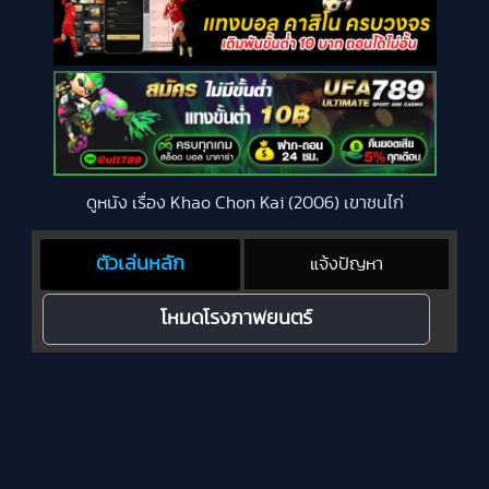
ดูหนัง เรื่อง Khao Chon Kai (2006) เขาชนไก่
ตัวเล่นหลัก
แจ้งปัญหา
โหมดโรงภาพยนตร์