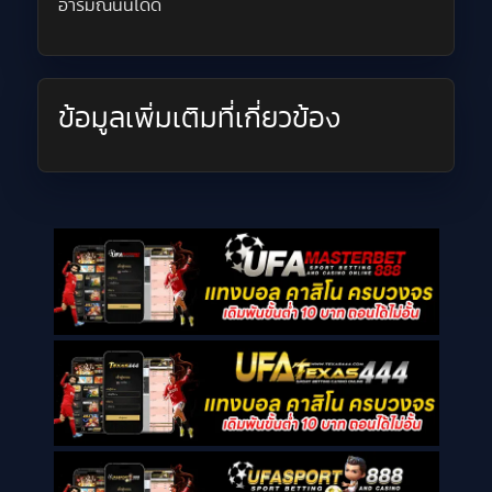
อารมณ์นั้นได้ดี
ข้อมูลเพิ่มเติมที่เกี่ยวข้อง