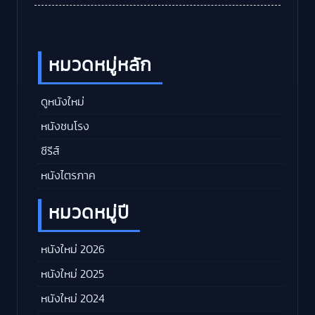
หมวดหมู่หลัก
ดูหนังใหม่
หนังชนโรง
ซีรีส์
หนังไตรภาค
หมวดหมู่ปี
หนังใหม่ 2026
หนังใหม่ 2025
หนังใหม่ 2024