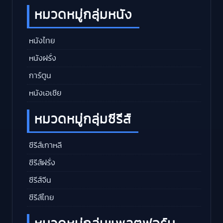
หมวดหมู่กลุ่มหนัง
หนังไทย
หนังฝรั่ง
การ์ตูน
หนังเอเชีย
หมวดหมู่กลุ่มซีรีส์
ซีรีส์เกาหลี
ซีรีส์ฝรั่ง
ซีรีส์จีน
ซีรีส์ไทย