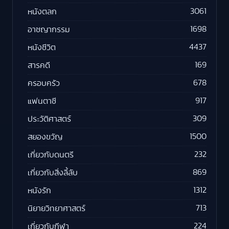
3061
หนังตลก
1698
อาชญากรรม
4437
หนังชีวิต
169
สารคดี
678
ครอบครัว
917
แฟนตาซี
309
ประวัติศาสตร์
1500
สยองขวัญ
232
เกี่ยวกับดนตรี
869
เกี่ยวกับสิ่งลี้ลับ
1312
หนังรัก
713
นิยายวิทยาศาสตร์
224
เกี่ยวกับกีฬา