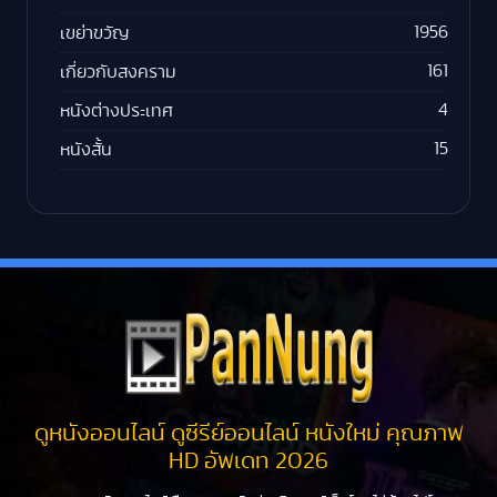
1956
เขย่าขวัญ
161
เกี่ยวกับสงคราม
4
หนังต่างประเทศ
15
หนังสั้น
ดูหนังออนไลน์ ดูซีรีย์ออนไลน์ หนังใหม่ คุณภาพ
HD อัพเดท 2026