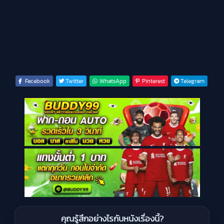
Facebook
Twitter
WhatsApp
Pinterest
Telegram
คุณรู้สึกอย่างไรกับหนังเรื่องนี้?