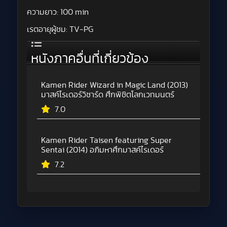
ความยาว:
100 min
เรตอายุผู้ชม:
TV-PG
หนังภาคอื่นที่เกี่ยวข้อง
Kamen Rider Wizard in Magic Land (2013)
มาสค์ไรเดอร์วิซาร์ด ศึกพิชิตโลกเวทมนตร์
7.0
Kamen Rider Taisen featuring Super
Sentai (2014) อภิมหาศึกมาสค์ไรเดอร์
7.2