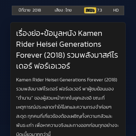
ปีที่ฉาย
2018
เสียง : ไทย
7.3
HD
เรื่องย่อ+ข้อมูลหนัง Kamen
Rider Heisei Generations
Forever (2018) รวมพลังมาสค์ไร
เดอร์ ฟอร์เอเวอร์
Kamen Rider Heisei Generations Forever (2018)
รวมพลังมาสค์ไรเดอร์ ฟอร์เอเวอร์ พาผู้ชมย้อนมอง
“ตำนาน” ของผู้สวมหน้ากากในยุคเฮเซอิ ขณะที่
เหตุการณ์ประหลาดทำให้โลกและความทรงจำค่อยๆ
สะดุด ทุกคนที่เกี่ยวข้องต้องเผชิญทั้งความกลัวและ
พันธะเก่า เพื่อหาความจริงและทางออกก่อนทุกอย่างจะ
บิดเบี้ยวมากกว่านี้