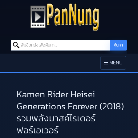
Search for:
ค้นหา
Skip to content
TOGGLE
MENU
NAVIGATION
Kamen Rider Heisei
Generations Forever (2018)
รวมพลังมาสค์ไรเดอร์
ฟอร์เอเวอร์