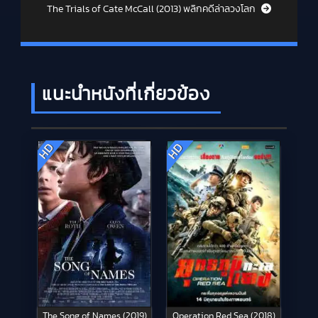
The Trials of Cate McCall (2013) พลิกคดีล่าลวงโลก
แนะนำหนังที่เกี่ยวข้อง
HD
HD
The Song of Names (2019)
Operation Red Sea (2018)