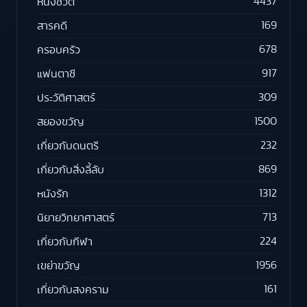
4437
หนังชีวิต
169
สารคดี
678
ครอบครัว
917
แฟนตาซี
309
ประวัติศาสตร์
1500
สยองขวัญ
232
เกี่ยวกับดนตรี
869
เกี่ยวกับสิ่งลี้ลับ
1312
หนังรัก
713
นิยายวิทยาศาสตร์
224
เกี่ยวกับกีฬา
1956
เขย่าขวัญ
161
เกี่ยวกับสงคราม