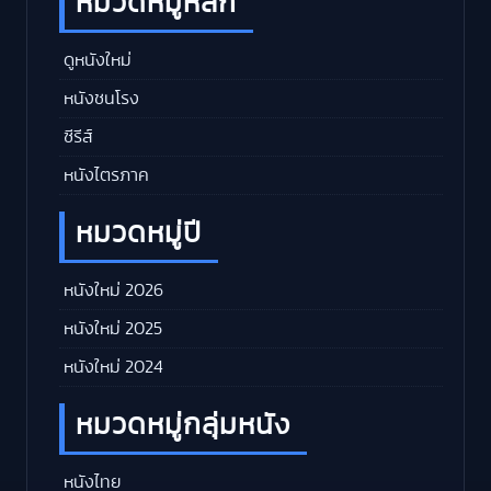
หมวดหมู่หลัก
ดูหนังใหม่
หนังชนโรง
ซีรีส์
หนังไตรภาค
หมวดหมู่ปี
หนังใหม่ 2026
หนังใหม่ 2025
หนังใหม่ 2024
หมวดหมู่กลุ่มหนัง
หนังไทย