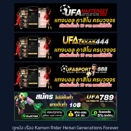
ดูหนัง เรื่อง Kamen Rider Heisei Generations Forever