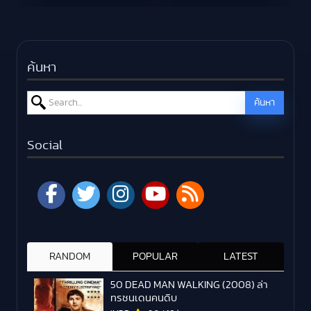
ค้นหา
Search for:
ค้นหา
Social
RANDOM
POPULAR
LATEST
50 DEAD MAN WALKING (2008) ล่า
ทรชนเดนคนดิบ