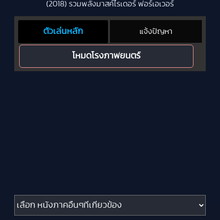
(2018) รวมพลังมาสค์ไรเดอร์ ฟอร์เอเวอร์
ตัวเล่นหลัก
แจ้งปัญหา
โหมดโรงภาพยนตร์
หนังภาคอื่นๆที่เกี่ยวข้อง