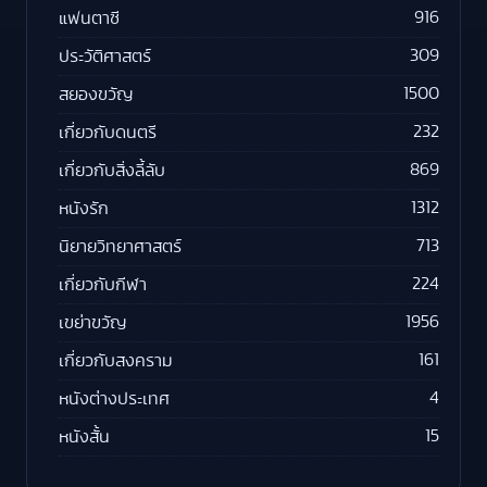
916
แฟนตาซี
309
ประวัติศาสตร์
1500
สยองขวัญ
232
เกี่ยวกับดนตรี
869
เกี่ยวกับสิ่งลี้ลับ
1312
หนังรัก
713
นิยายวิทยาศาสตร์
224
เกี่ยวกับกีฬา
1956
เขย่าขวัญ
161
เกี่ยวกับสงคราม
4
หนังต่างประเทศ
15
หนังสั้น