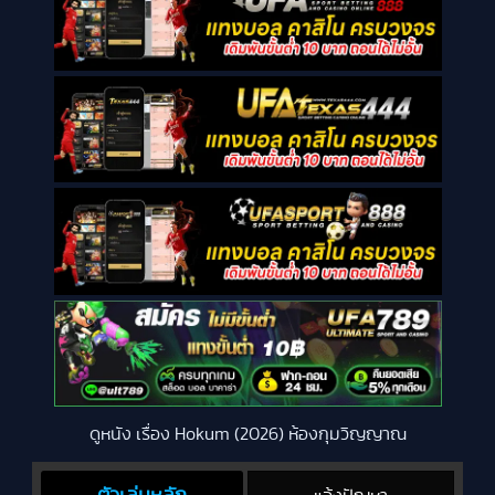
ดูหนัง เรื่อง Hokum (2026) ห้องกุมวิญญาณ