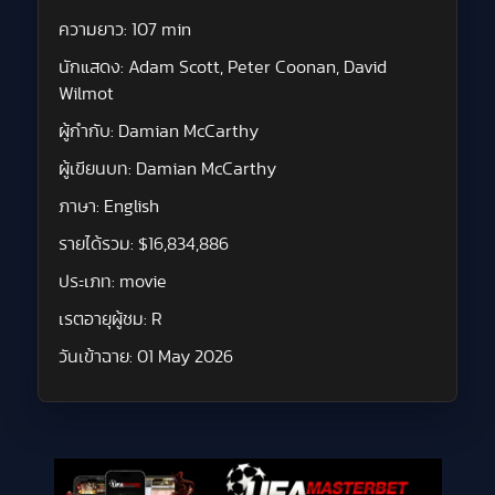
ความยาว:
107 min
นักแสดง:
Adam Scott, Peter Coonan, David
Wilmot
ผู้กำกับ:
Damian McCarthy
ผู้เขียนบท:
Damian McCarthy
ภาษา:
English
รายได้รวม:
$16,834,886
ประเภท:
movie
เรตอายุผู้ชม:
R
วันเข้าฉาย:
01 May 2026