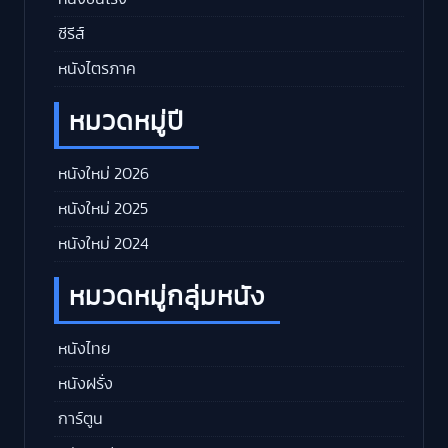
ซีรีส์
หนังไตรภาค
หมวดหมู่ปี
หนังใหม่ 2026
หนังใหม่ 2025
หนังใหม่ 2024
หมวดหมู่กลุ่มหนัง
หนังไทย
หนังฝรั่ง
การ์ตูน