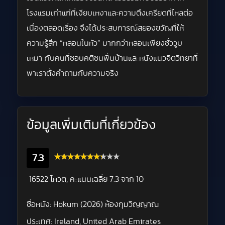
โรงแรมเก่าแก่ที่เงียบเหงาและความตึงเครียดที่ไหลต่อ
เนื่องตลอดเรื่อง จึงได้ประสบการณ์สยองขวัญที่ให้
ความรู้สึก “หลอนในหัว” มากกว่าหลอนเพียงชั่ววูบ
เหมาะกับคนที่ชอบคติชนพื้นบ้านและหนังแนวจิตวิทยาที่
พาเราตั้งคำถามกับความจริง
ข้อมูลเพิ่มเติมที่เกี่ยวข้อง
7.3
16522 โหวต, คะแนนเฉลี่ย
7.3
จาก 10
ชื่อหนัง:
Hokum (2026) ห้องกุมวิญญาณ
ประเทศ:
Ireland, United Arab Emirates