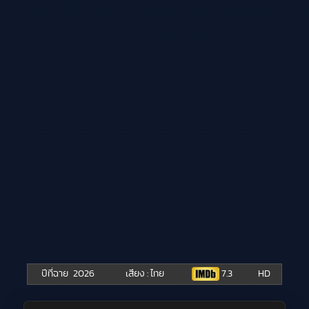
ปีที่ฉาย
2026
เสียง : ไทย
7.3
HD