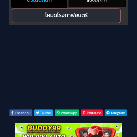
ตัวเล่นหลัก
แจ้งปัญหา
โหมดโรงภาพยนตร์
Facebook
Twitter
WhatsApp
Pinterest
Telegram