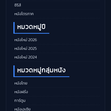
ซีรีส์
หนังไตรภาค
หมวดหมู่ปี
หนังใหม่ 2026
หนังใหม่ 2025
หนังใหม่ 2024
หมวดหมู่กลุ่มหนัง
หนังไทย
หนังฝรั่ง
การ์ตูน
หนังเอเชีย