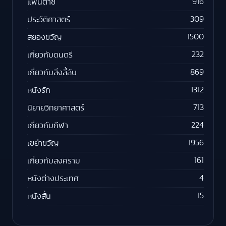
916
แฟนตาซี
309
ประวัติศาสตร์
1500
สยองขวัญ
232
เกี่ยวกับดนตรี
869
เกี่ยวกับสิ่งลี้ลับ
1312
หนังรัก
713
นิยายวิทยาศาสตร์
224
เกี่ยวกับกีฬา
1956
เขย่าขวัญ
161
เกี่ยวกับสงคราม
4
หนังต่างประเทศ
15
หนังสั้น