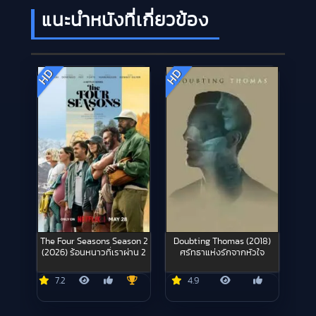
แนะนำหนังที่เกี่ยวข้อง
HD
HD
The Four Seasons Season 2
Doubting Thomas (2018)
(2026) ร้อนหนาวที่เราผ่าน 2
ศรัทธาแห่งรักจากหัวใจ
7.2
4.9