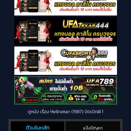
ดูหนัง เรื่อง Hellraiser (1987) บิดเปิดผี 1
ตัวเล่นหลัก
แจ้งปัญหา