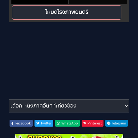
โหมดโรงภาพยนตร์
หนังภาคอื่นๆที่เกี่ยวข้อง
Facebook
Twitter
WhatsApp
Pinterest
Telegram