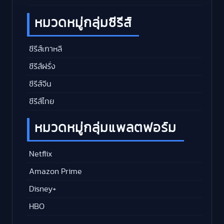
หมวดหมู่กลุ่มซีรีส์
ซีรีส์เกาหลี
ซีรีส์ฝรั่ง
ซีรีส์จีน
ซีรีส์ไทย
หมวดหมู่กลุ่มแพลตฟอร์ม
Netflix
Amazon Prime
Disney+
HBO