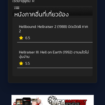
เรตอายุผู้ชม:
R
หนังภาคอื่นที่เกี่ยวข้อง
Hellbound: Hellraiser 2 (1988) บิดเปิดผี ภาค
2
6.5
Hellraiser III: Hell on Earth (1992) งาบแล้วไม่
งุ่นง่าน
5.5