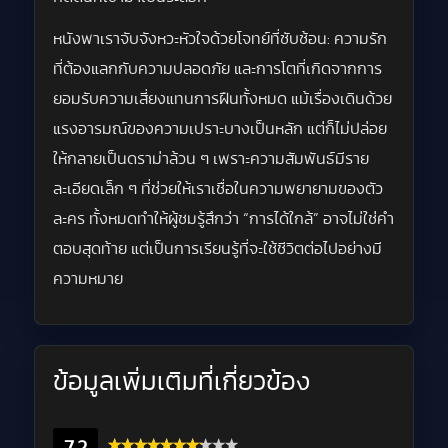
หนังพาเราจับจังหวะหัวใจด้วยโจทย์ที่ซับซ้อน: ความรัก
ที่ต้องแลกกับความปลอดภัย และการโตที่เกิดจากการ
ยอมรับความเสี่ยงแทนการฝืนทั้งหมด แม้เรื่องเดินด้วย
แรงอารมณ์ของความเปราะบางเป็นหลัก แต่ก็ไม่ปล่อย
ให้กลายเป็นดราม่าล้วน ๆ เพราะความสัมพันธ์มีราย
ละเอียดเล็ก ๆ ที่ช่วยให้เราเชื่อในความพยายามของตัว
ละคร ทั้งหมดทำให้ผู้ชมรู้สึกว่า “การได้ใกล้” อาจไม่ใช่คำ
ตอบสุดท้าย แต่เป็นการเรียนรู้ที่จะใช้ชีวิตต่อไปอย่างมี
ความหมาย
ข้อมูลเพิ่มเติมที่เกี่ยวข้อง