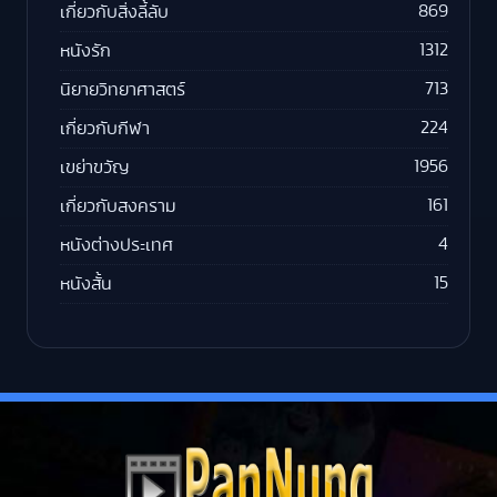
869
เกี่ยวกับสิ่งลี้ลับ
1312
หนังรัก
713
นิยายวิทยาศาสตร์
224
เกี่ยวกับกีฬา
1956
เขย่าขวัญ
161
เกี่ยวกับสงคราม
4
หนังต่างประเทศ
15
หนังสั้น