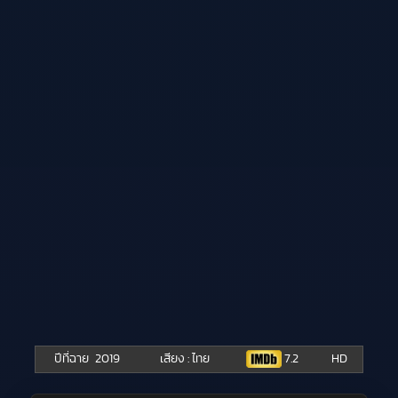
ปีที่ฉาย
2019
เสียง : ไทย
7.2
HD