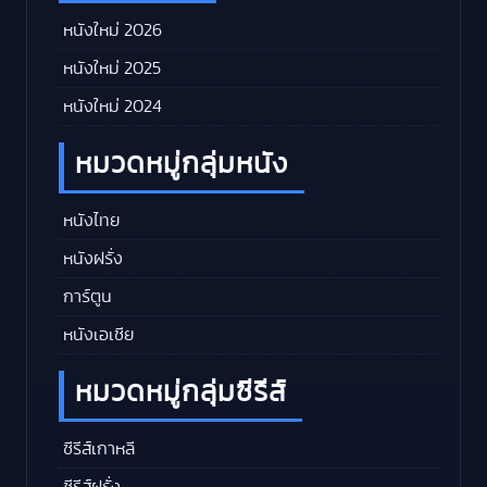
หนังใหม่ 2026
หนังใหม่ 2025
หนังใหม่ 2024
หมวดหมู่กลุ่มหนัง
หนังไทย
หนังฝรั่ง
การ์ตูน
หนังเอเชีย
หมวดหมู่กลุ่มซีรีส์
ซีรีส์เกาหลี
ซีรีส์ฝรั่ง