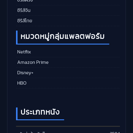
ซีรีส์จีน
ซีรีส์ไทย
หมวดหมู่กลุ่มแพลตฟอร์ม
Netflix
Amazon Prime
Disney+
HBO
ประเภทหนัง