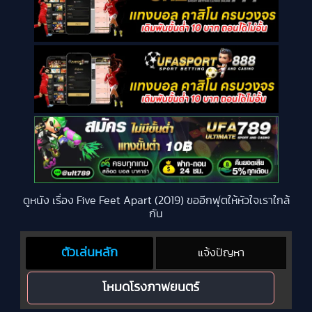
ดูหนัง เรื่อง Five Feet Apart (2019) ขออีกฟุตให้หัวใจเราใกล้
กัน
ตัวเล่นหลัก
แจ้งปัญหา
โหมดโรงภาพยนตร์