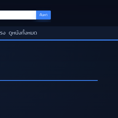
ค้นหา
โรง
ดูหนังทั้งหมด