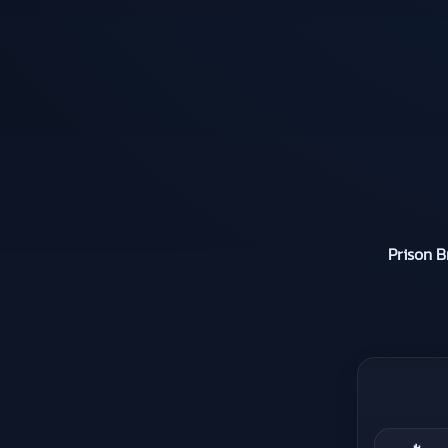
Prison B