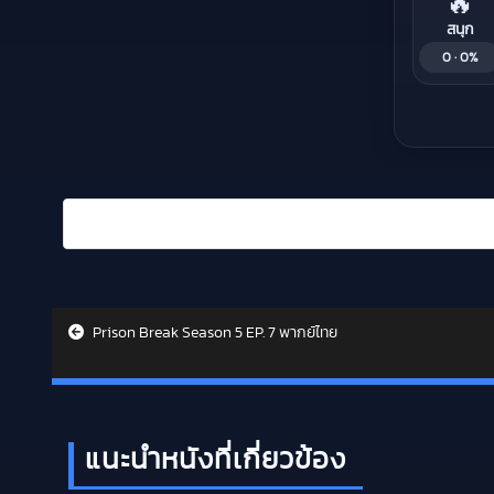
🔥
สนุก
0 · 0%
Prison Break Season 5 EP. 7 พากย์ไทย
Post navigation
แนะนำหนังที่เกี่ยวข้อง