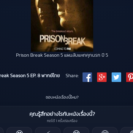
Prison Break Season 5 แผนลับแหกคุกนรก ปี 5
reak Season 5 EP. 8 พากย์ไทย
Share:
ชอบหนังเรื่องนี้ไหม?
คุณรู้สึกอย่างไรกับหนังเรื่องนี้?
กดได้ 1 ครั้งต่อเครื่อง