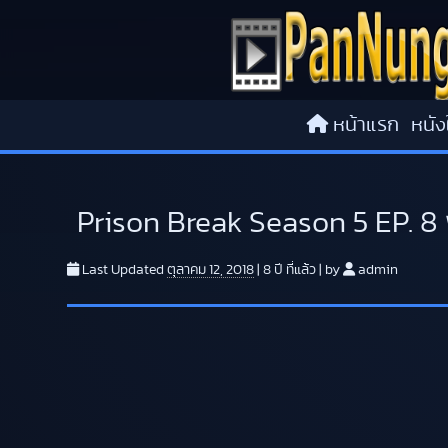
Skip to content
หน้าแรก
หนัง
Prison Break Season 5 EP. 8
Last Updated
ตุลาคม 12, 2018
|
8 ปี
ที่แล้ว
|
by
admin