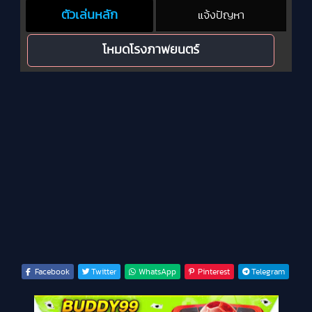
ตัวเล่นหลัก
แจ้งปัญหา
โหมดโรงภาพยนตร์
Facebook
Twitter
WhatsApp
Pinterest
Telegram