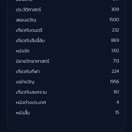
309
ประวัติศาสตร์
1500
สยองขวัญ
232
เกี่ยวกับดนตรี
869
เกี่ยวกับสิ่งลี้ลับ
1312
หนังรัก
713
นิยายวิทยาศาสตร์
224
เกี่ยวกับกีฬา
1956
เขย่าขวัญ
161
เกี่ยวกับสงคราม
4
หนังต่างประเทศ
15
หนังสั้น