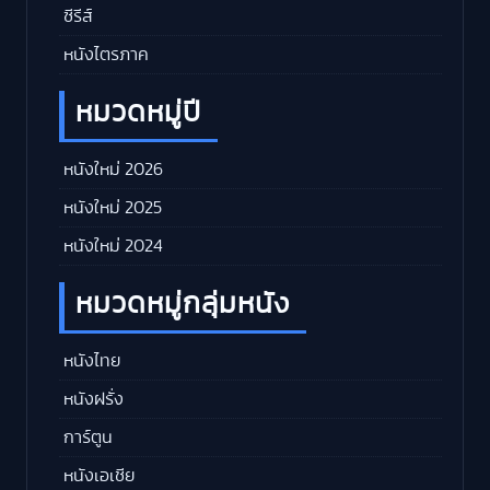
ซีรีส์
หนังไตรภาค
หมวดหมู่ปี
หนังใหม่ 2026
หนังใหม่ 2025
หนังใหม่ 2024
หมวดหมู่กลุ่มหนัง
หนังไทย
หนังฝรั่ง
การ์ตูน
หนังเอเชีย