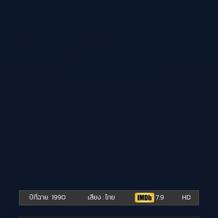
ปีที่ฉาย
1990
เสียง : ไทย
7.9
HD