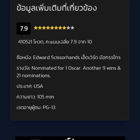
ข้อมูลเพิ่มเติมที่เกี่ยวข้อง
7.9
410521 โหวต, คะแนนเฉลี่ย
7.9
จาก 10
ชื่อหนัง:
Edward Scissorhands เอ็ดเวิร์ด มือกรรไกร
รางวัล:
Nominated for 1 Oscar. Another 9 wins &
21 nominations.
ประเทศ:
USA
ความยาว:
105 min
เรตอายุผู้ชม:
PG-13