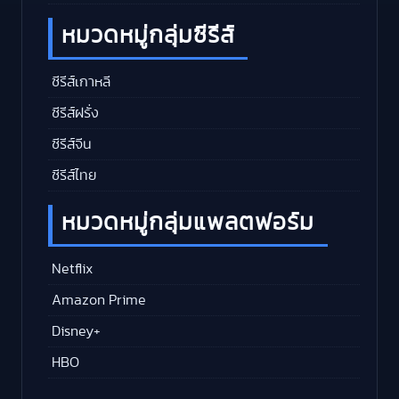
หมวดหมู่กลุ่มซีรีส์
ซีรีส์เกาหลี
ซีรีส์ฝรั่ง
ซีรีส์จีน
ซีรีส์ไทย
หมวดหมู่กลุ่มแพลตฟอร์ม
Netflix
Amazon Prime
Disney+
HBO