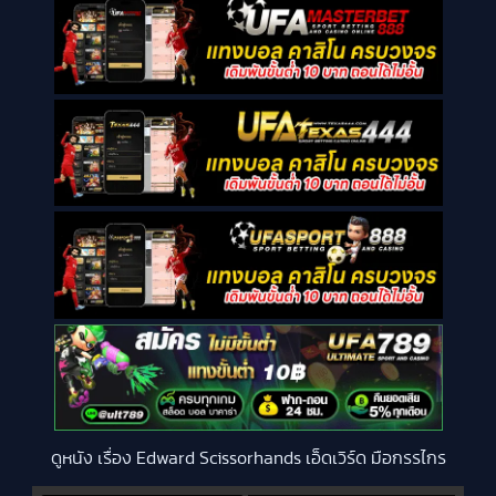
ดูหนัง เรื่อง Edward Scissorhands เอ็ดเวิร์ด มือกรรไกร