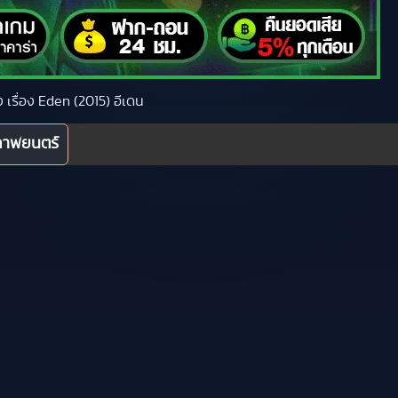
ง เรื่อง Eden (2015) อีเดน
ภาพยนตร์