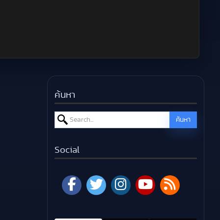
ค้นหา
Search for:
ค้นหา
Social