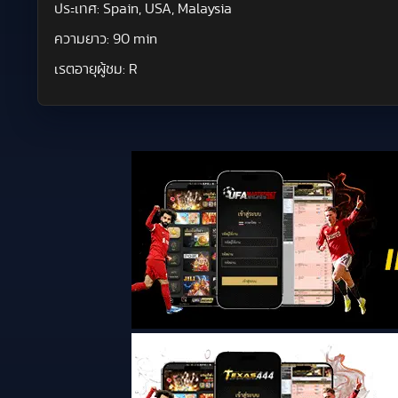
ประเทศ:
Spain, USA, Malaysia
ความยาว:
90 min
เรตอายุผู้ชม:
R