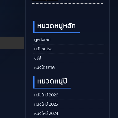
หมวดหมู่หลัก
ดูหนังใหม่
หนังชนโรง
ซีรีส์
หนังไตรภาค
หมวดหมู่ปี
หนังใหม่ 2026
หนังใหม่ 2025
หนังใหม่ 2024