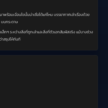
พร้อมเงื่อนไขนั้นน่าเชื่อได้แค่ไหน บรรยากาศเล่าเรื่องด้วย
่ๆ บนกระดาษ
 ระหว่างสิ่งที่ถูกเล่าและสิ่งที่ตัวเอกสัมผัสจริง แม้บางช่วง
าสรุปให้ทันที