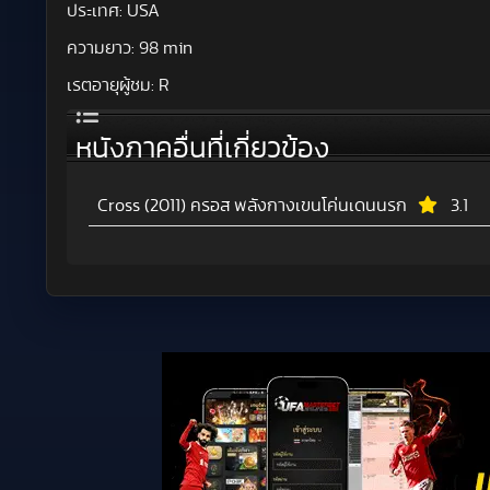
ประเทศ:
USA
ความยาว:
98 min
เรตอายุผู้ชม:
R
หนังภาคอื่นที่เกี่ยวข้อง
Cross (2011) ครอส พลังกางเขนโค่นเดนนรก
3.1