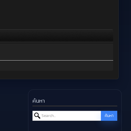
ค้นหา
Search for:
ค้นหา