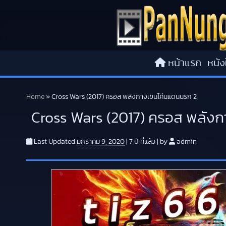
Skip to content
หน้าแรก
หนัง
Home
»
Cross Wars (2017) ครอส พลังกางเขนโค่นแดนนรก 2
Cross Wars (2017) ครอส พลัง
Last Updated
มกราคม 9, 2020
|
7 ปี
ที่แล้ว
|
by
admin