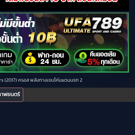
Wars (2017) ครอส พลังกางเขนโค่นแดนนรก 2
ภาพยนตร์