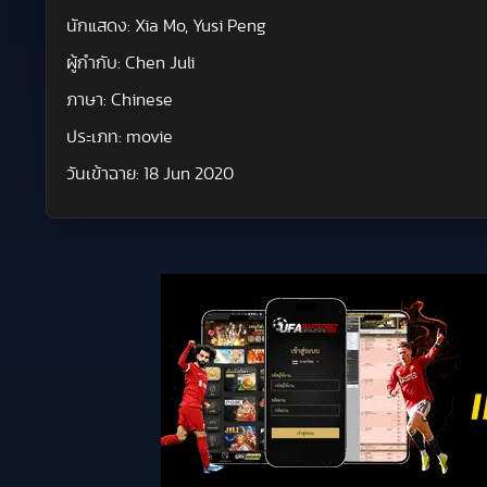
นักแสดง:
Xia Mo, Yusi Peng
ผู้กำกับ:
Chen Juli
ภาษา:
Chinese
ประเภท:
movie
วันเข้าฉาย:
18 Jun 2020