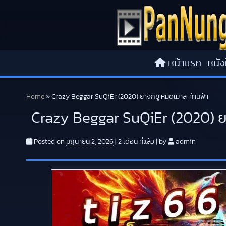
Skip to content
หน้าแรก
หนัง
Home
»
Crazy Beggar SuQiEr (2020) ยาจกซู หมัดเมาสะท้านฟ้า
Crazy Beggar SuQiEr (2020) ย
Posted on
มิถุนายน 2, 2026
|
2 เดือน
ที่แล้ว
|
by
admin