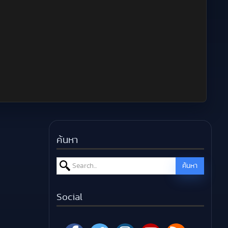
ค้นหา
Search for:
ค้นหา
Social