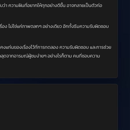
บว่า ความฝันที่อยากให้ทุกอย่างดีขึ้น อาจกลายเป็นตัวก่อ
เรื่อง ไม่ใช่แค่ภาพตลกๆ อย่างเดียว อีกทั้งธีมความรับผิดชอบ
ังคงแก่นของเรื่องไว้ที่การทดลอง ความรับผิดชอบ และการช่วย
หลุดจากอารมณ์ผู้ชมง่ายๆ อย่างไรก็ตาม คนที่ชอบความ