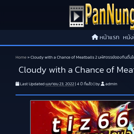
Skip to content
หน้าแรก
หนัง
Home
»
Cloudy with a Chance of Meatballs 2 มหัศจรรย์ของกินดิ้นได
Cloudy with a Chance of Meatb
Last Updated
เมษายน 23, 2022
|
4 ปี
ที่แล้ว
|
by
admin