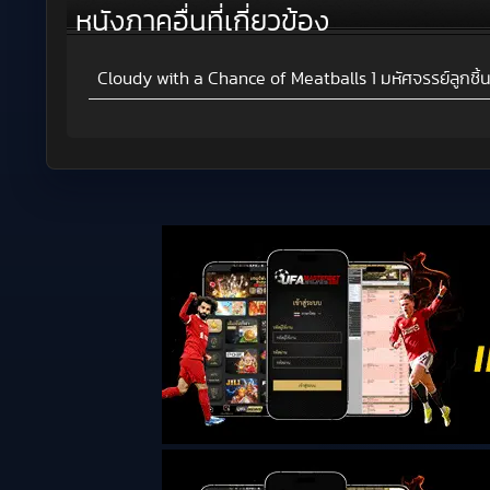
หนังภาคอื่นที่เกี่ยวข้อง
Cloudy with a Chance of Meatballs 1 มหัศจรรย์ลูกชิ้น