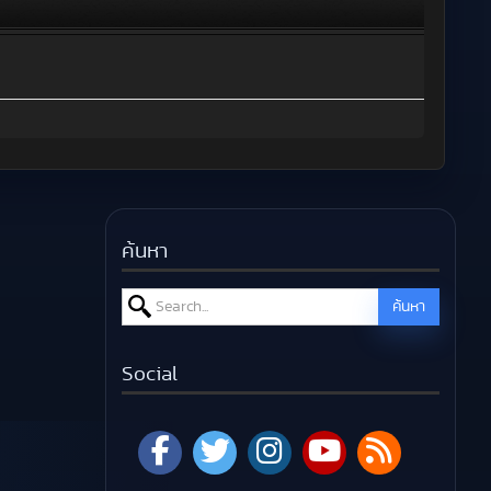
ค้นหา
Search for:
ค้นหา
Social