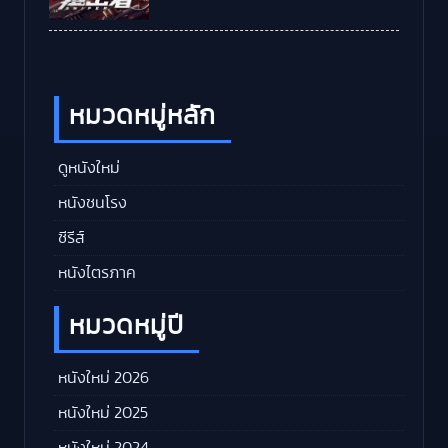
หมวดหมู่หลัก
ดูหนังใหม่
หนังชนโรง
ซีรีส์
หนังไตรภาค
หมวดหมู่ปี
หนังใหม่ 2026
หนังใหม่ 2025
หนังใหม่ 2024