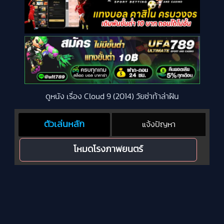
ดูหนัง เรื่อง Cloud 9 (2014) วัยซ่าท้าล่าฝัน
ตัวเล่นหลัก
แจ้งปัญหา
โหมดโรงภาพยนตร์