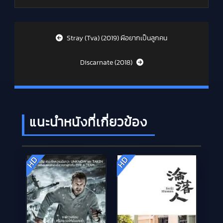
Post navigation
Stray (Tva) (2019) ผีอยากเป็นลูกคน
Discarnate (2018)
แนะนำหนังที่เกี่ยวข้อง
HD
HD