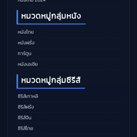
หมวดหมู่กลุ่มหนัง
หนังไทย
หนังฝรั่ง
การ์ตูน
หนังเอเชีย
หมวดหมู่กลุ่มซีรีส์
ซีรีส์เกาหลี
ซีรีส์ฝรั่ง
ซีรีส์จีน
ซีรีส์ไทย