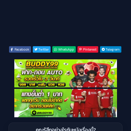
Facebook
Twitter
WhatsApp
Pinterest
Telegram
คุณรู้สึกอย่างไรกับหนังเรื่องนี้?