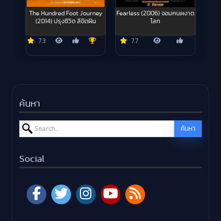
The Hundred Foot Journey
Fearless (2006) จอมคนผงาด
(2014) ปรุงชีวิต ลิขิตฝัน
โลก
7.3
7.7
ค้นหา
Search for:
ค้นหา
Social