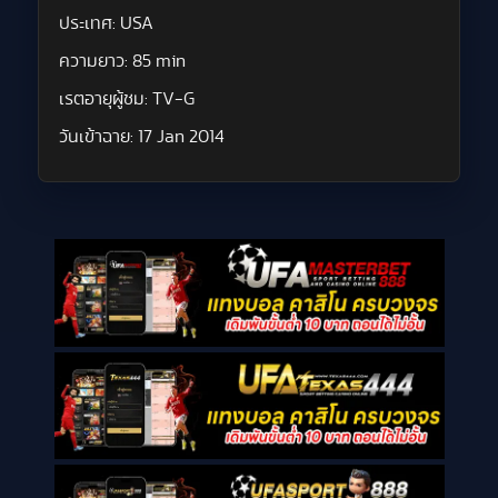
ประเทศ:
USA
ความยาว:
85 min
เรตอายุผู้ชม:
TV-G
วันเข้าฉาย:
17 Jan 2014