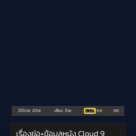
ปีที่ฉาย
2014
เสียง : ไทย
6.6
HD
เรื่องย่อ+ข้อมูลหนัง Cloud 9