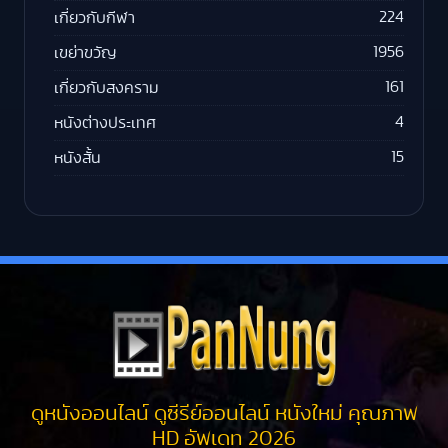
224
เกี่ยวกับกีฬา
1956
เขย่าขวัญ
161
เกี่ยวกับสงคราม
4
หนังต่างประเทศ
15
หนังสั้น
ดูหนังออนไลน์ ดูซีรีย์ออนไลน์ หนังใหม่ คุณภาพ
HD อัพเดท 2026