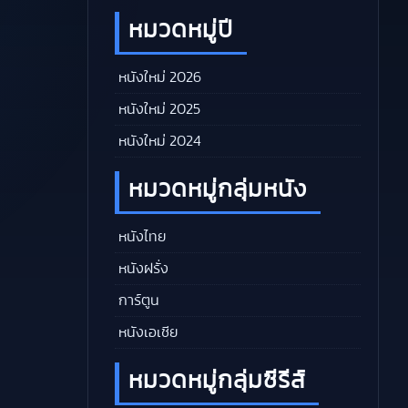
หมวดหมู่ปี
หนังใหม่ 2026
หนังใหม่ 2025
หนังใหม่ 2024
หมวดหมู่กลุ่มหนัง
หนังไทย
หนังฝรั่ง
การ์ตูน
หนังเอเชีย
หมวดหมู่กลุ่มซีรีส์