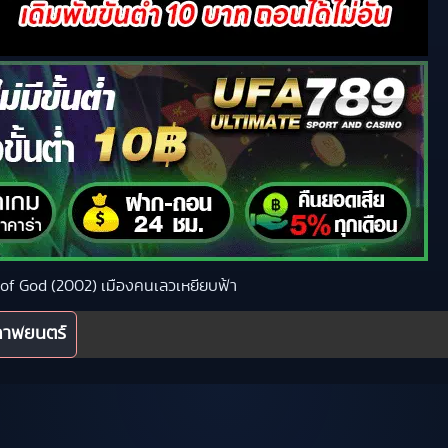
ty of God (2002) เมืองคนเลวเหยียบฟ้า
ภาพยนตร์