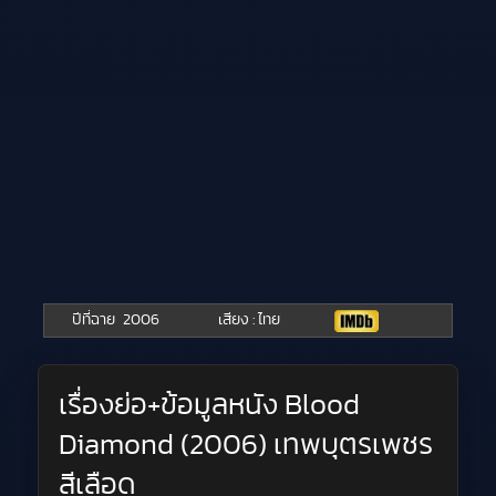
ปีที่ฉาย
2006
เสียง : ไทย
เรื่องย่อ+ข้อมูลหนัง Blood
Diamond (2006) เทพบุตรเพชร
สีเลือด