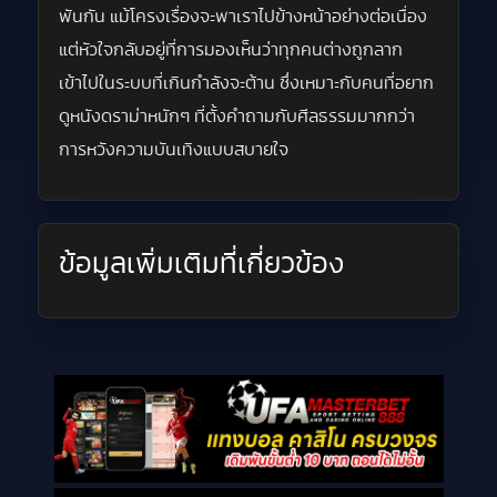
พันกัน แม้โครงเรื่องจะพาเราไปข้างหน้าอย่างต่อเนื่อง
แต่หัวใจกลับอยู่ที่การมองเห็นว่าทุกคนต่างถูกลาก
เข้าไปในระบบที่เกินกำลังจะต้าน ซึ่งเหมาะกับคนที่อยาก
ดูหนังดราม่าหนักๆ ที่ตั้งคำถามกับศีลธรรมมากกว่า
การหวังความบันเทิงแบบสบายใจ
ข้อมูลเพิ่มเติมที่เกี่ยวข้อง