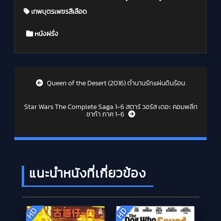
เทพบุตรเพชรสีเลือด
Posted in
หนังฝรั่ง
Post navigation
Queen of the Desert (2016) ตำนานรักแผ่นดินร้อน
Star Wars The Complete Saga 1-6 สตาร์ วอร์ส เดอะ คอมพลีท
ซาก้า ภาค 1-6
แนะนำหนังที่เกี่ยวข้อง
HD
HD