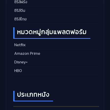
ซีรีส์ฝรั่ง
ซีรีส์จีน
ซีรีส์ไทย
หมวดหมู่กลุ่มแพลตฟอร์ม
Netflix
Amazon Prime
Disney+
HBO
ประเภทหนัง