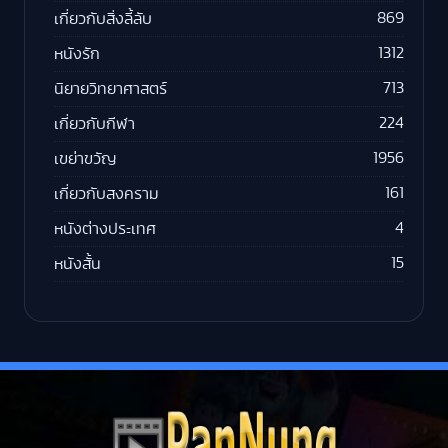
869
เกี่ยวกับสิ่งลี้ลับ
1312
หนังรัก
713
นิยายวิทยาศาสตร์
224
เกี่ยวกับกีฬา
1956
เขย่าขวัญ
161
เกี่ยวกับสงคราม
4
หนังต่างประเทศ
15
หนังสั้น