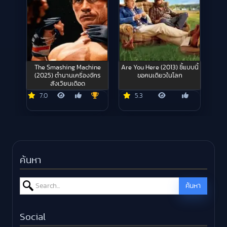
The Smashing Machine
Are You Here (2013) ซี้แบบนี้
(2025) ตำนานเครื่องจักร
ขอคนเดียวในโลก
สังเวียนเดือด
7.0
5.3
ค้นหา
Search for:
ค้นหา
Social