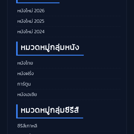
หนังใหม่ 2026
หนังใหม่ 2025
หนังใหม่ 2024
หมวดหมู่กลุ่มหนัง
หนังไทย
หนังฝรั่ง
การ์ตูน
หนังเอเชีย
หมวดหมู่กลุ่มซีรีส์
ซีรีส์เกาหลี