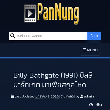
Search for:
ค้นหา
Skip to content
TOGGLE
MENU
NAVIGATION
Billy Bathgate (1991) บิลลี่
บาร์ทเกต มาเฟียสกุลโหด
Last Updated
มกราคม 8, 2020
|
7 ปี
ที่แล้ว
|
by
admin
V
😍
3