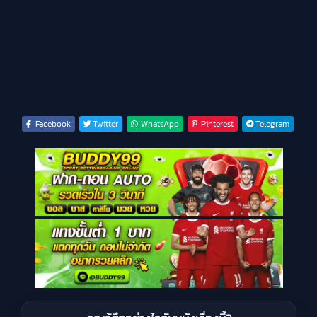
Facebook
Twitter
WhatsApp
Pinterest
Telegram