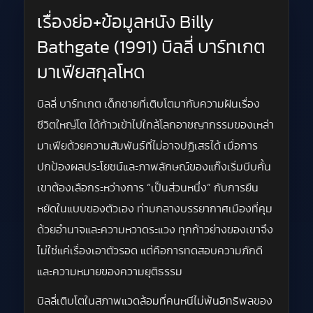
เรื่องย่อ+ข้อมูลหนัง Billy
Bathgate (1991) บิลลี่ บาร์ทเกต
มาเฟียสกุลโหด
บิลลี่ บาร์ทเกต เด็กชายที่เติบโตมากับความฝันเรื่อง
ชีวิตใหญ่โต ได้ก้าวเข้าไปใกล้โลกอาชญากรรมของเหล่า
มาเฟียด้วยความสัมพันธ์ที่ไม่อาจปฏิเสธได้ เมื่อการ
ปกป้องผลประโยชน์และภาพลักษณ์ของแก๊งเริ่มบีบคั้น
เขาต้องเลือกระหว่างการ “เป็นส่วนหนึ่ง” กับการยืน
หยัดในแบบของตัวเอง ท่ามกลางบรรยากาศเมืองที่คุม
ด้วยอำนาจและความหวาดระแวง ทุกก้าวย่างของเขาจึง
ไม่ใช่แค่เรื่องเอาตัวรอด แต่คือการทดสอบความภักดี
และความหมายของความยุติธรรม
บิลลี่เติบโตในสภาพแวดล้อมที่คนหนีไม่พ้นอิทธิพลของ