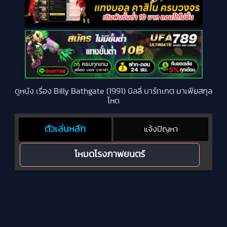
ดูหนัง เรื่อง Billy Bathgate (1991) บิลลี่ บาร์ทเกต มาเฟียสกุล
โหด
ตัวเล่นหลัก
แจ้งปัญหา
โหมดโรงภาพยนตร์