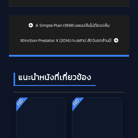
Post navigation
A Simple Plan (1998) แผนปล้นไม่ต้องปล้น
Xtinction Predator X (2014) ทะเลสาป สัตว์นรกล้านปี
แนะนำหนังที่เกี่ยวข้อง
HD
HD