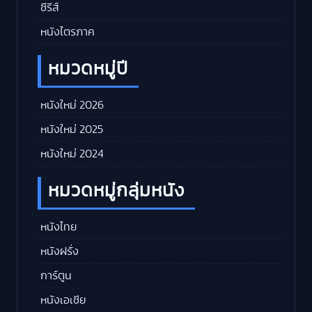
ซีรีส์
หนังไตรภาค
หมวดหมู่ปี
หนังใหม่ 2026
หนังใหม่ 2025
หนังใหม่ 2024
หมวดหมู่กลุ่มหนัง
หนังไทย
หนังฝรั่ง
การ์ตูน
หนังเอเชีย