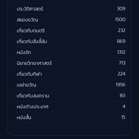
309
ประวัติศาสตร์
1500
สยองขวัญ
232
เกี่ยวกับดนตรี
869
เกี่ยวกับสิ่งลี้ลับ
1312
หนังรัก
713
นิยายวิทยาศาสตร์
224
เกี่ยวกับกีฬา
1956
เขย่าขวัญ
161
เกี่ยวกับสงคราม
4
หนังต่างประเทศ
15
หนังสั้น