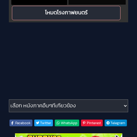
โหมดโรงภาพยนตร์
หนังภาคอื่นๆที่เกี่ยวข้อง
Facebook
Twitter
WhatsApp
Pinterest
Telegram