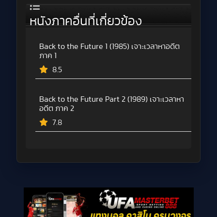
หนังภาคอื่นที่เกี่ยวข้อง
Back to the Future 1 (1985) เจาะเวลาหาอดีต
ภาค 1
8.5
Back to the Future Part 2 (1989) เจาะเวลาหา
อดีต ภาค 2
7.8