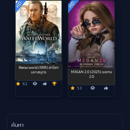
HD
HD
Waterworld (1995) ผ่าโลก
M3GAN 2.0 (2025) เมแกน
มหาสมุทร
2.0
6.2
5.3
ค้นหา