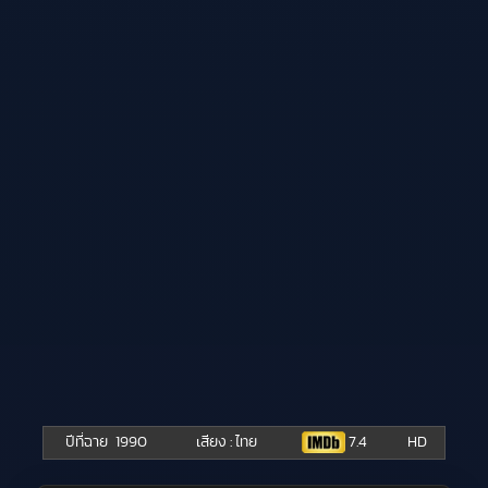
ปีที่ฉาย
1990
เสียง : ไทย
7.4
HD