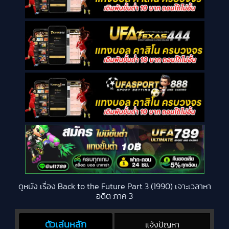
ดูหนัง เรื่อง Back to the Future Part 3 (1990) เจาะเวลาหา
อดีต ภาค 3
ตัวเล่นหลัก
แจ้งปัญหา