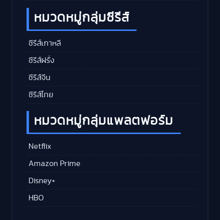
หมวดหมู่กลุ่มซีรีส์
ซีรีส์เกาหลี
ซีรีส์ฝรั่ง
ซีรีส์จีน
ซีรีส์ไทย
หมวดหมู่กลุ่มแพลตฟอร์ม
Netflix
Amazon Prime
Disney+
HBO