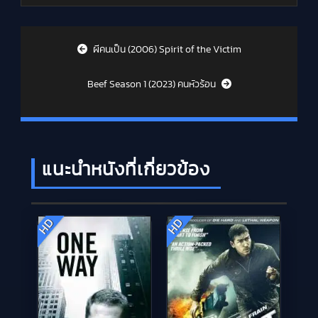
Post navigation
ผีคนเป็น (2006) Spirit of the Victim
Beef Season 1 (2023) คนหัวร้อน
แนะนำหนังที่เกี่ยวข้อง
HD
HD