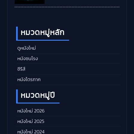
หมวดหมู่หลัก
ดูหนังใหม่
หนังชนโรง
ซีรีส์
หนังไตรภาค
หมวดหมู่ปี
หนังใหม่ 2026
หนังใหม่ 2025
หนังใหม่ 2024