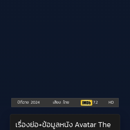
ปีที่ฉาย
2024
เสียง : ไทย
7.2
HD
เรื่องย่อ+ข้อมูลหนัง Avatar The