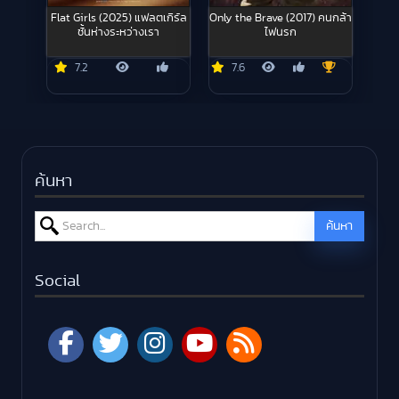
Flat Girls (2025) แฟลตเกิร์ล
Only the Brave (2017) คนกล้า
ชั้นห่างระหว่างเรา
ไฟนรก
7.2
7.6
ค้นหา
Search for:
ค้นหา
Social