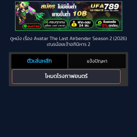
ดูหนัง เรื่อง Avatar The Last Airbender Season 2 (2026)
เณรน้อยเจ้าอภินิหาร 2
ตัวเล่นหลัก
แจ้งปัญหา
โหมดโรงภาพยนตร์