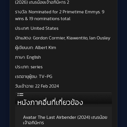
(2026) เณรน้อยเจ้าอภินิหาร 2
รางวัล:
Nominated for 2 Primetime Emmys. 9
wins & 19 nominations total
ประเทศ:
United States
นักแสดง:
Gordon Cormier, Kiawentiio, Ian Ousley
ผู้เขียนบท:
Albert Kim
ภาษา:
English
ประเภท:
series
เรตอายุผู้ชม:
TV-PG
วันเข้าฉาย:
22 Feb 2024
หนังภาคอื่นที่เกี่ยวข้อง
Avatar The Last Airbender (2024) เณรน้อย
เจ้าอภินิหาร