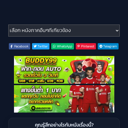
หนังภาคอื่นๆที่เกี่ยวข้อง
Facebook
Twitter
WhatsApp
Pinterest
Telegram
คุณรู้สึกอย่างไรกับหนังเรื่องนี้?