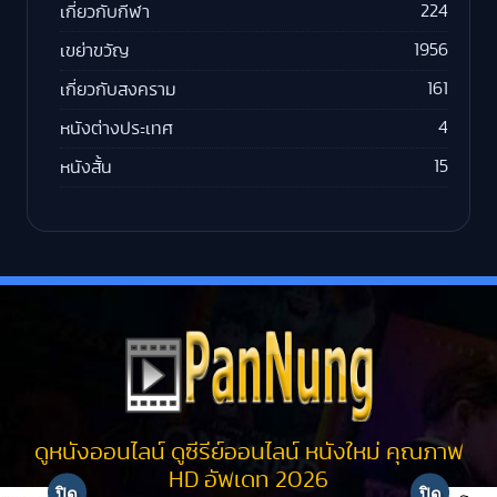
224
เกี่ยวกับกีฬา
1956
เขย่าขวัญ
161
เกี่ยวกับสงคราม
4
หนังต่างประเทศ
15
หนังสั้น
ดูหนังออนไลน์ ดูซีรีย์ออนไลน์ หนังใหม่ คุณภาพ
HD อัพเดท 2026