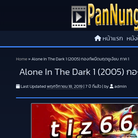
Skip to content
หน้าแรก
หนัง
Home
»
Alone In The Dark 1 (2005) กองทัพมืดมฤตยูเงียบ ภาค 1
Alone In The Dark 1 (2005) กอ
Last Updated
พฤศจิกายน 18, 2019
|
7 ปี
ที่แล้ว
|
by
admin