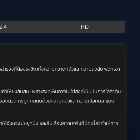
2.4
HD
นักสำรวจที่ต้องเผชิญทั้งความหวาดกลัวและความสงสัย พวกเขา
่งสับสน เพราะสิ่งที่เห็นอาจไม่ใช่สิ่งที่เป็น ในการไล่ล่าต้น
พันธ์ของตัวละครถูกกดดันด้วยความกลัวและความเชื่อคนละแบบ
ังหวะไม่หยุดนิ่ง และธีมเรื่องความจริงที่บิดเบี้ยวทำให้การ