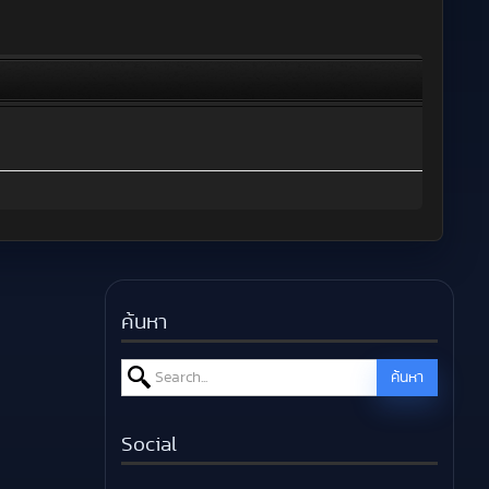
ค้นหา
Search for:
ค้นหา
Social