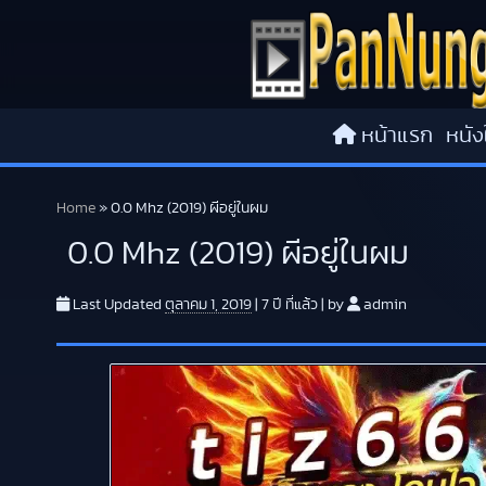
Skip to content
หน้าแรก
หนัง
Home
»
0.0 Mhz (2019) ผีอยู่ในผม
0.0 Mhz (2019) ผีอยู่ในผม
Last Updated
ตุลาคม 1, 2019
|
7 ปี
ที่แล้ว
|
by
admin