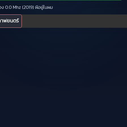
ื่อง 0.0 Mhz (2019) ผีอยู่ในผม
ภาพยนตร์