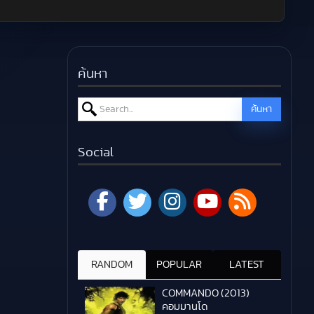
ค้นหา
Search for:
ค้นหา
Social
RANDOM
POPULAR
LATEST
COMMANDO (2013)
คอมมานโด