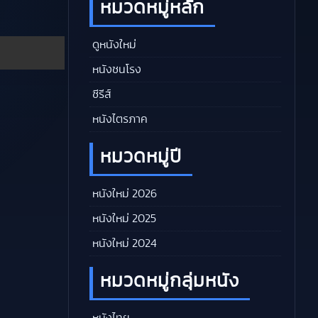
หมวดหมู่หลัก
ดูหนังใหม่
หนังชนโรง
ซีรีส์
หนังไตรภาค
หมวดหมู่ปี
หนังใหม่ 2026
หนังใหม่ 2025
หนังใหม่ 2024
หมวดหมู่กลุ่มหนัง
หนังไทย