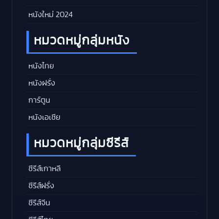
หนังใหม่ 2024
หมวดหมู่กลุ่มหนัง
หนังไทย
หนังฝรั่ง
การ์ตูน
หนังเอเชีย
หมวดหมู่กลุ่มซีรีส์
ซีรีส์เกาหลี
ซีรีส์ฝรั่ง
ซีรีส์จีน