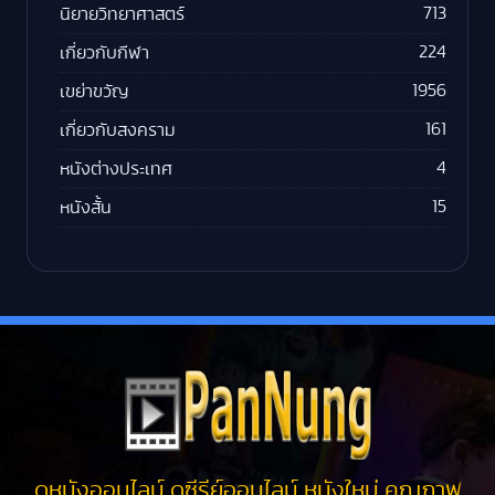
713
นิยายวิทยาศาสตร์
224
เกี่ยวกับกีฬา
1956
เขย่าขวัญ
161
เกี่ยวกับสงคราม
4
หนังต่างประเทศ
15
หนังสั้น
ดูหนังออนไลน์ ดูซีรีย์ออนไลน์ หนังใหม่ คุณภาพ