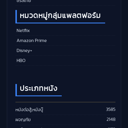
ซีรีส์ไทย
หมวดหมู่กลุ่มแพลตฟอร์ม
Netflix
Amazon Prime
Disney+
HBO
ประเภทหนัง
3585
หนังต่อสู้,หนังบู๊
2148
ผจญภัย