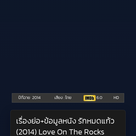
ปีที่ฉาย
2014
เสียง : ไทย
6.0
HD
เรื่องย่อ+ข้อมูลหนัง รักหมดแก้ว
(2014) Love On The Rocks