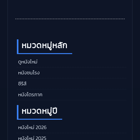
หมวดหมู่หลัก
ดูหนังใหม่
หนังชนโรง
ซีรีส์
หนังไตรภาค
หมวดหมู่ปี
หนังใหม่ 2026
หนังใหม่ 2025