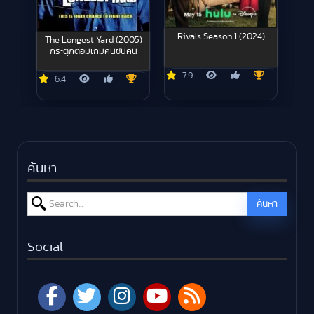
Rivals Season 1 (2024)
The Longest Yard (2005)
กระตุกต่อมเกมคนชนคน
7.9
6.4
ค้นหา
Search for:
ค้นหา
Social