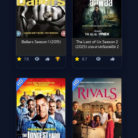
Ballers Season 1 (2015)
The Last of Us Season 2
(2025) เดอะลาสต์ออฟอัส 2
7.8
8.7
HD
HD