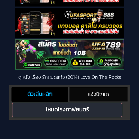
ดูหนัง เรื่อง รักหมดแก้ว (2014) Love On The Rocks
ตัวเล่นหลัก
แจ้งปัญหา
โหมดโรงภาพยนตร์